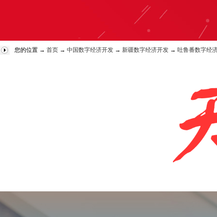
您的位置 →
首页
→
中国数字经济开发
→
新疆数字经济开发
→
吐鲁番数字经