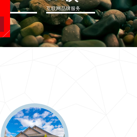
eo
互联网品牌服务
软件行业解决方案
二十一世纪要么软件行业解决方案，要么无商可务
更多 >>