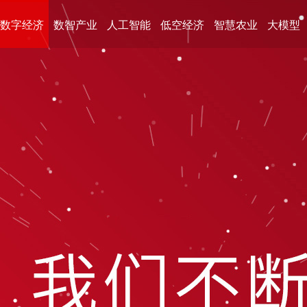
数字经济
数智产业
人工智能
低空经济
智慧农业
大模型