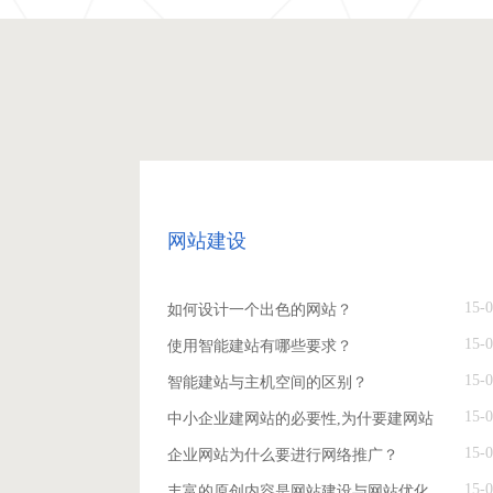
网站建设
15-0
如何设计一个出色的网站？
15-0
使用智能建站有哪些要求？
15-0
智能建站与主机空间的区别？
15-0
中小企业建网站的必要性,为什要建网站
15-0
企业网站为什么要进行网络推广？
15-0
丰富的原创内容是网站建设与网站优化