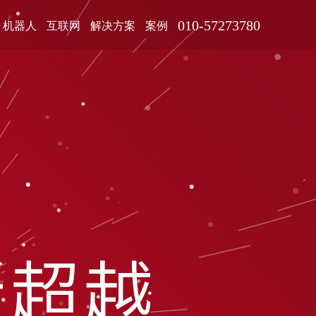
010-57273780
机器人
互联网
解决方案
案例