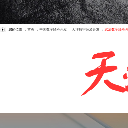
您的位置 →
首页
→
中国数字经济开发
→
天津数字经济开发
→
武清数字经济