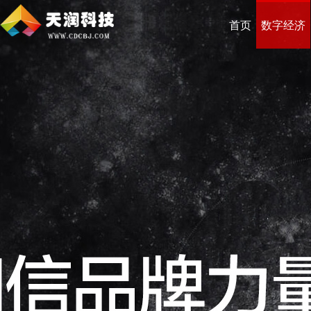
首页
数字经济