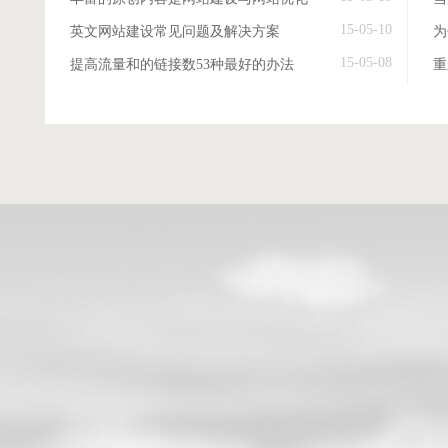
15-05-10
英文网站建设常见问题及解决方案
15-05-08
提高流量和的链接数53种最好的办法