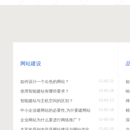
网站建设
15-05-21
如何设计一个出色的网站？
如
15-05-18
使用智能建站有哪些要求？
响
15-05-13
智能建站与主机空间的区别？
禅
15-05-10
中小企业建网站的必要性,为什要建网站
精
15-05-10
企业网站为什么要进行网络推广？
深
15-05-10
丰富的原创内容是网站建设与网站优化
当