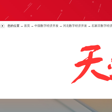
您的位置 →
首页
→
中国数字经济开发
→
河北数字经济开发
→
石家庄数字经