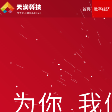
首页
数字经济