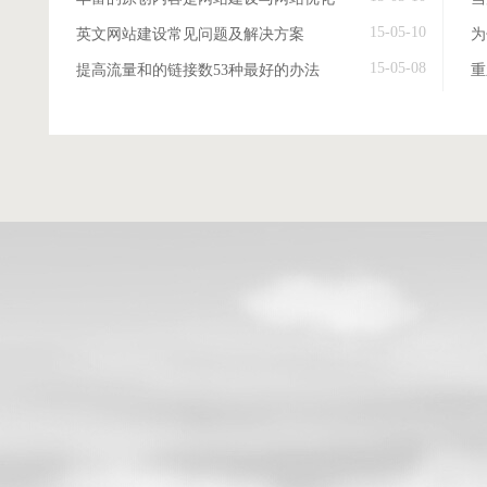
15-05-10
英文网站建设常见问题及解决方案
15-05-08
提高流量和的链接数53种最好的办法