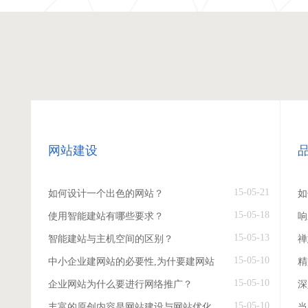
网站建设
15-05-21
如何设计一个出色的网站？
如
15-05-18
使用智能建站有哪些要求？
响
15-05-13
智能建站与主机空间的区别？
禅
15-05-10
中小企业建网站的必要性,为什要建网站
精
15-05-10
企业网站为什么要进行网络推广？
深
15-05-10
丰富的原创内容是网站建设与网站优化
当