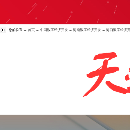
您的位置 →
首页
→
中国数字经济开发
→
海南数字经济开发
→
海口数字经济