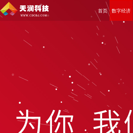
首页
数字经济