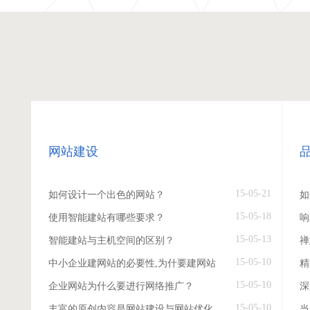
网站建设
15-05-21
如何设计一个出色的网站？
如
15-05-18
使用智能建站有哪些要求？
响
15-05-13
智能建站与主机空间的区别？
禅
15-05-10
中小企业建网站的必要性,为什要建网站
精
15-05-10
企业网站为什么要进行网络推广？
深
15-05-10
丰富的原创内容是网站建设与网站优化
当