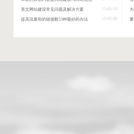
15-05-10
英文网站建设常见问题及解决方案
15-05-08
提高流量和的链接数53种最好的办法