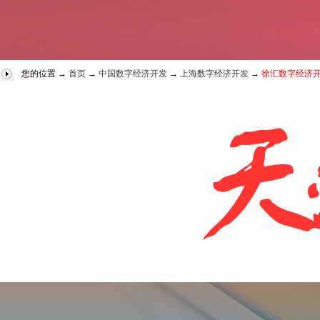
您的位置 →
首页
→
中国数字经济开发
→
上海数字经济开发
→
徐汇数字经济