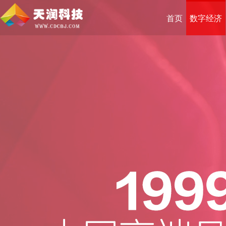
首页
数字经济