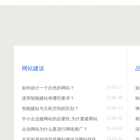
网站建设
15-05-21
如何设计一个出色的网站？
如
15-05-18
使用智能建站有哪些要求？
响
15-05-13
智能建站与主机空间的区别？
禅
15-05-10
中小企业建网站的必要性,为什要建网站
精
15-05-10
企业网站为什么要进行网络推广？
深
15-05-10
丰富的原创内容是网站建设与网站优化
当