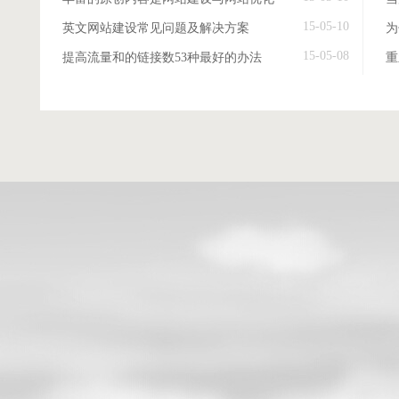
15-05-10
英文网站建设常见问题及解决方案
15-05-08
提高流量和的链接数53种最好的办法