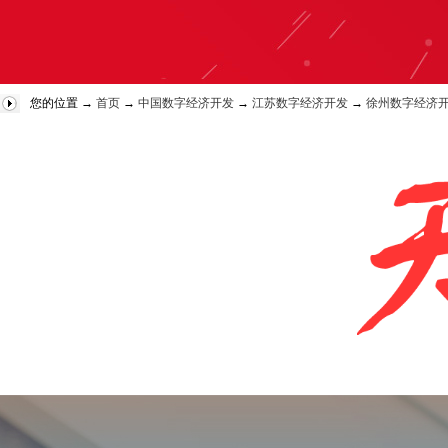
您的位置 →
首页
→
中国数字经济开发
→
江苏数字经济开发
→
徐州数字经济