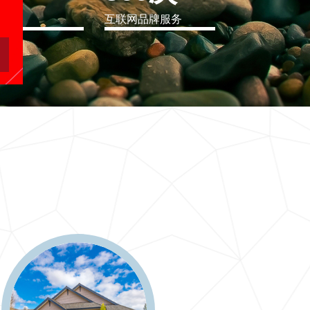
eo
互联网品牌服务
软件行业解决方案
二十一世纪要么软件行业解决方案，要么无商可务
更多 >>