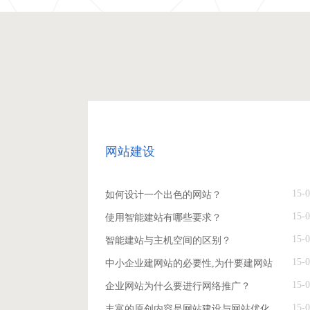
网站建设
15-0
如何设计一个出色的网站？
15-0
使用智能建站有哪些要求？
15-0
智能建站与主机空间的区别？
15-0
中小企业建网站的必要性,为什要建网站
15-0
企业网站为什么要进行网络推广？
15-0
丰富的原创内容是网站建设与网站优化