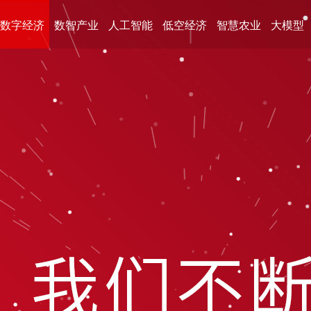
数字经济
数智产业
人工智能
低空经济
智慧农业
大模型