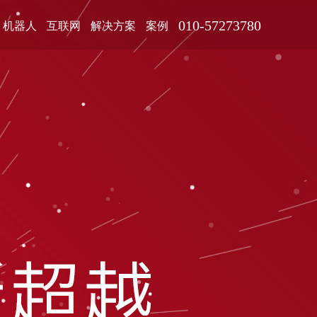
010-57273780
机器人
互联网
解决方案
案例