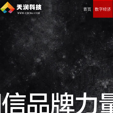
首页
数字经济