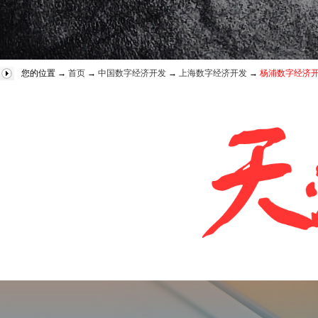
您的位置 →
首页
→
中国数字经济开发
→
上海数字经济开发
→
杨浦数字经济