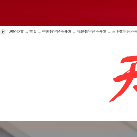
您的位置 →
首页
→
中国数字经济开发
→
福建数字经济开发
→
三明数字经济