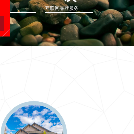
eo
互联网品牌服务
软件行业解决方案
二十一世纪要么软件行业解决方案，要么无商可务
更多 >>