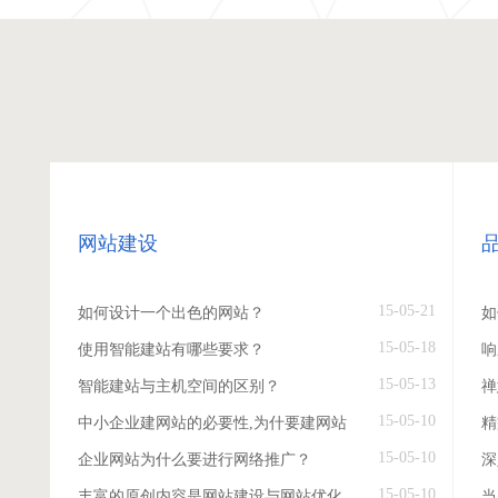
网站建设
15-05-21
如何设计一个出色的网站？
如
15-05-18
使用智能建站有哪些要求？
响
15-05-13
智能建站与主机空间的区别？
禅
15-05-10
中小企业建网站的必要性,为什要建网站
精
15-05-10
企业网站为什么要进行网络推广？
深
15-05-10
丰富的原创内容是网站建设与网站优化
当