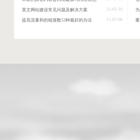
15-05-10
英文网站建设常见问题及解决方案
15-05-08
提高流量和的链接数53种最好的办法