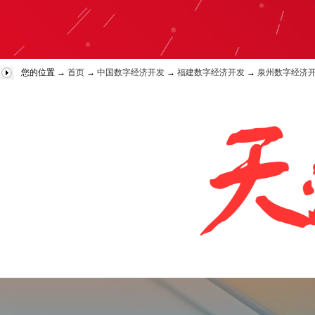
您的位置 →
首页
→
中国数字经济开发
→
福建数字经济开发
→
泉州数字经济