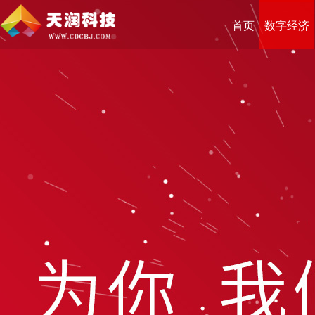
首页
数字经济