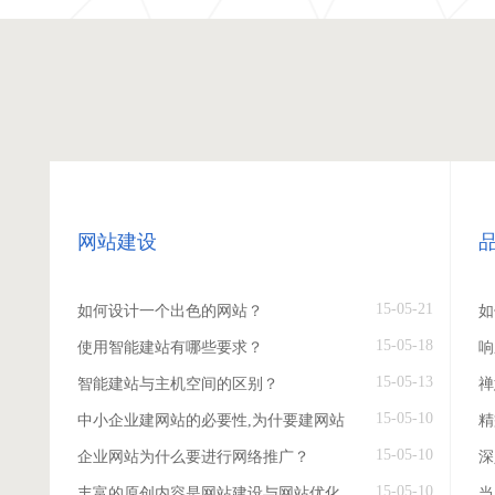
网站建设
15-05-21
如何设计一个出色的网站？
如
15-05-18
使用智能建站有哪些要求？
响
15-05-13
智能建站与主机空间的区别？
禅
15-05-10
中小企业建网站的必要性,为什要建网站
精
15-05-10
企业网站为什么要进行网络推广？
深
15-05-10
丰富的原创内容是网站建设与网站优化
当