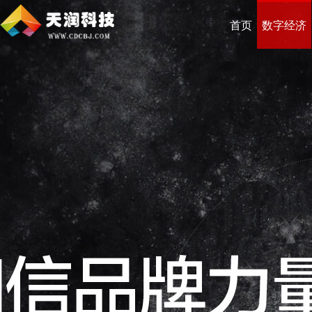
首页
数字经济