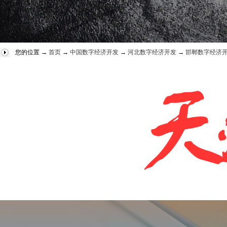
您的位置 →
首页
→
中国数字经济开发
→
河北数字经济开发
→
邯郸数字经济