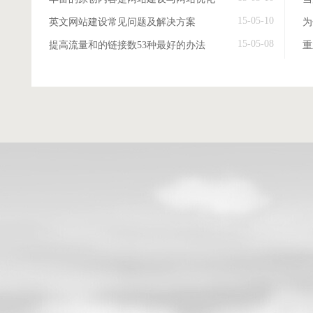
15-05-10
英文网站建设常见问题及解决方案
15-05-08
提高流量和的链接数53种最好的办法