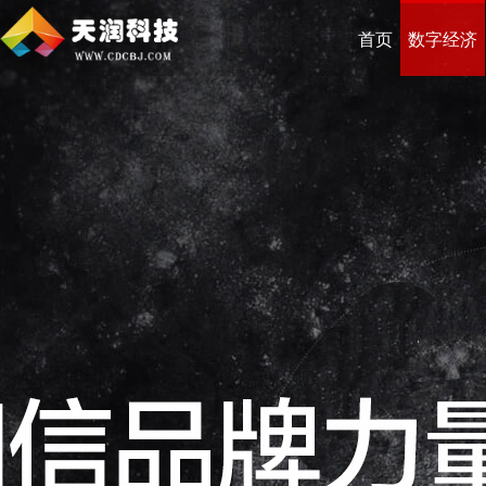
首页
数字经济