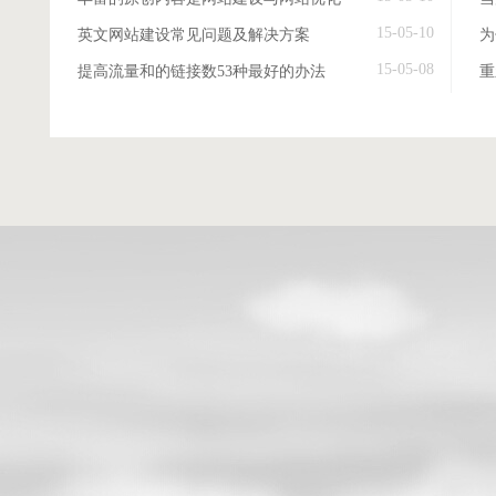
15-05-10
英文网站建设常见问题及解决方案
15-05-08
提高流量和的链接数53种最好的办法