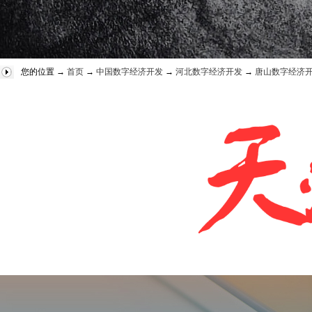
您的位置 →
首页
→
中国数字经济开发
→
河北数字经济开发
→
唐山数字经济