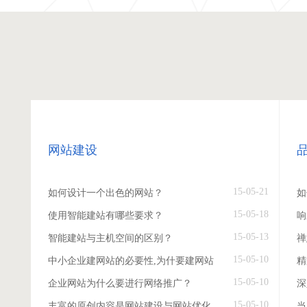
网站建设
15-05-21
如何设计一个出色的网站？
如
15-05-18
使用智能建站有哪些要求？
响
15-05-13
智能建站与主机空间的区别？
禅
15-05-10
中小企业建网站的必要性,为什要建网站
精
15-05-10
企业网站为什么要进行网络推广？
深
15-05-10
丰富的原创内容是网站建设与网站优化
当