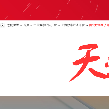
您的位置 →
首页
→
中国数字经济开发
→
上海数字经济开发
→
闸北数字经济