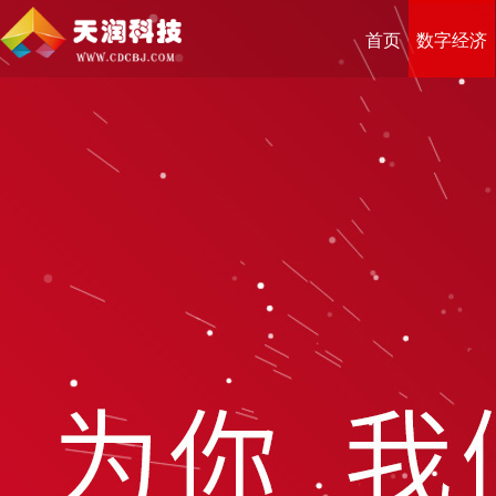
首页
数字经济