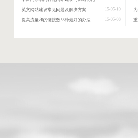
15-05-10
英文网站建设常见问题及解决方案
15-05-08
提高流量和的链接数53种最好的办法