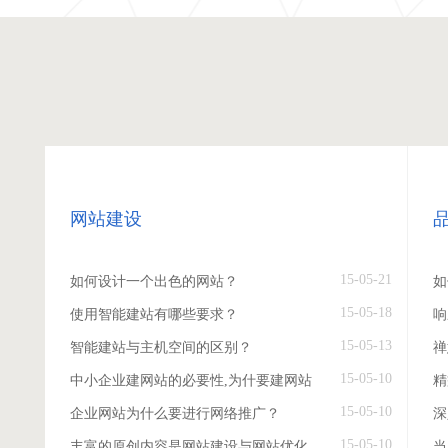
网站建设
15-05-21
如何设计一个出色的网站？
如
15-05-18
使用智能建站有哪些要求？
响
15-05-13
智能建站与主机空间的区别？
禅
15-05-10
中小企业建网站的必要性,为什要建网站
精
15-05-10
企业网站为什么要进行网络推广？
深
15-05-10
丰富的原创内容是网站建设与网站优化
当