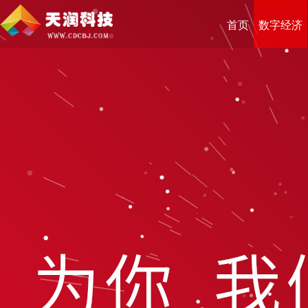
首页
数字经济