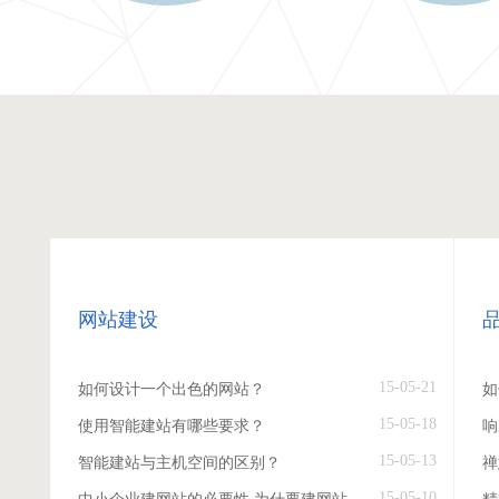
网站建设
15-05-21
如何设计一个出色的网站？
如
15-05-18
使用智能建站有哪些要求？
响
15-05-13
智能建站与主机空间的区别？
禅
15-05-10