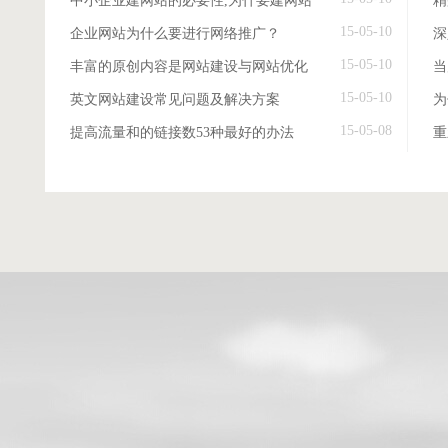
中小企业建网站的必要性,为什要建网站
精
15-05-10
企业网站为什么要进行网络推广？
深
15-05-10
丰富的原创内容是网站建设与网站优化
当
15-05-10
英文网站建设常见问题及解决方案
15-05-08
提高流量和的链接数53种最好的办法