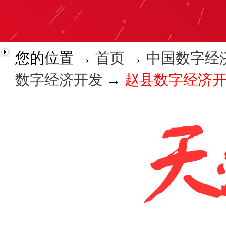
您的位置 →
首页
→
中国数字经
数字经济开发
→
赵县数字经济