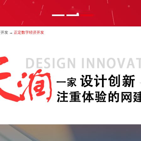
济开发
→
正定数字经济开发