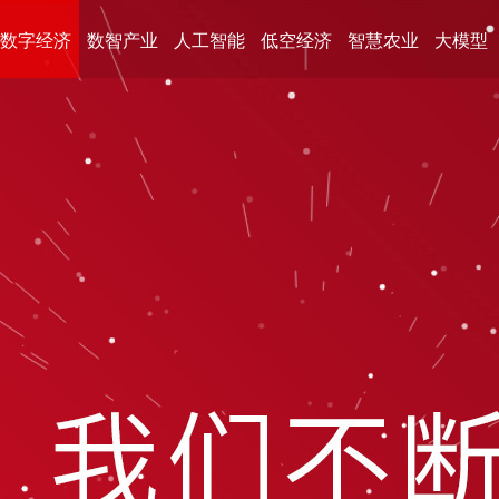
数字经济
数智产业
人工智能
低空经济
智慧农业
大模型