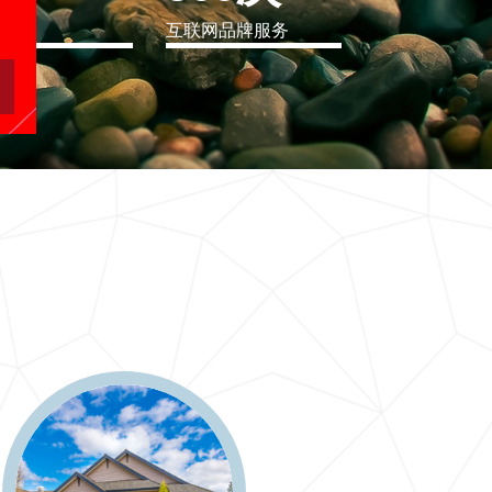
eo
互联网品牌服务
软件行业解决方案
二十一世纪要么软件行业解决方案，要么无商可务
更多 >>