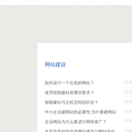
网站建设
15-0
如何设计一个出色的网站？
15-0
使用智能建站有哪些要求？
15-0
智能建站与主机空间的区别？
15-0
中小企业建网站的必要性,为什要建网站
15-0
企业网站为什么要进行网络推广？
15-0
丰富的原创内容是网站建设与网站优化