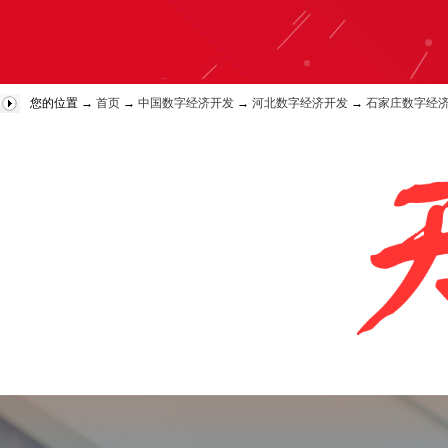
您的位置 →
首页
→
中国数字经济开发
→
河北数字经济开发
→
石家庄数字经