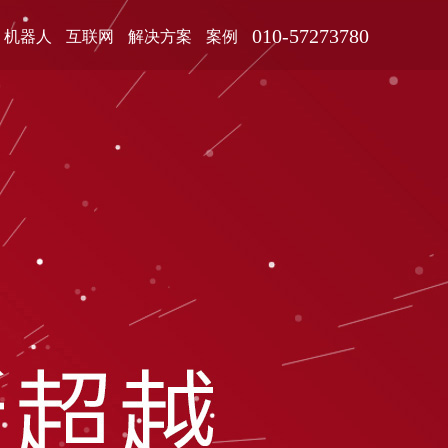
010-57273780
机器人
互联网
解决方案
案例