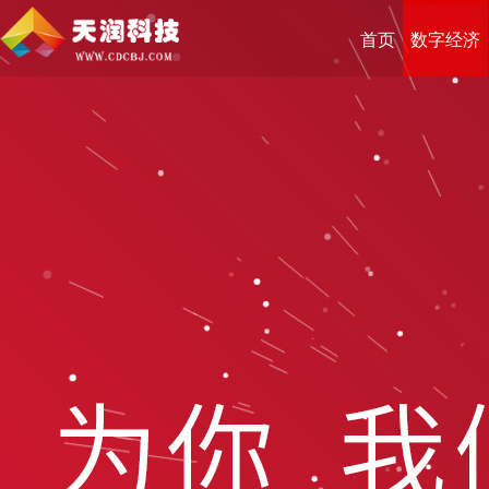
首页
数字经济