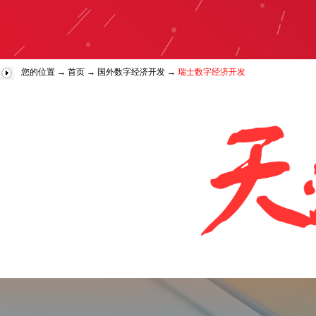
您的位置 →
首页
→
国外数字经济开发
→
瑞士数字经济开发