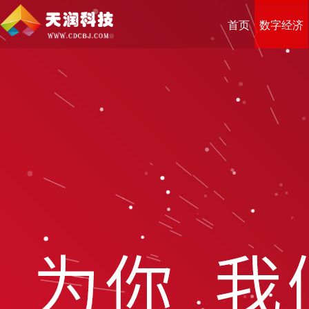
首页
数字经济