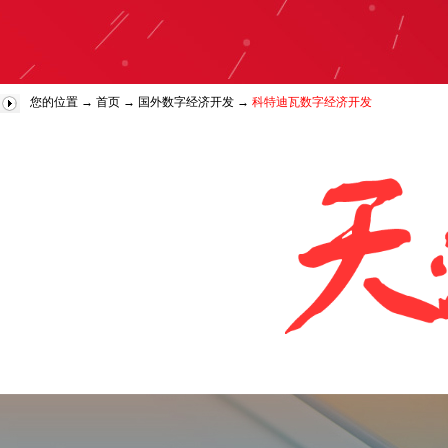
您的位置 →
首页
→
国外数字经济开发
→
科特迪瓦数字经济开发