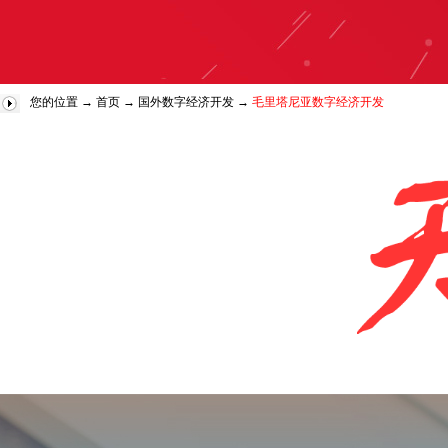
您的位置 →
首页
→
国外数字经济开发
→
毛里塔尼亚数字经济开发