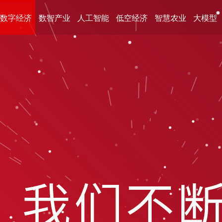
数字经济
数智产业
人工智能
低空经济
智慧农业
大模型