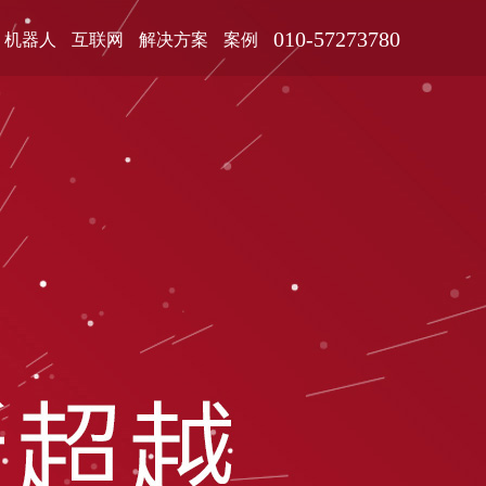
010-57273780
机器人
互联网
解决方案
案例