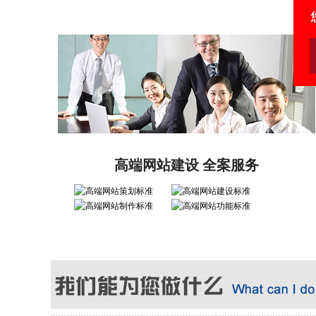
高端网站建设 全案服务