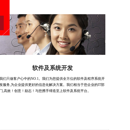
软件及系统开发
我们只做客户心中的NO.1。我们为您提供全方位的软件及程序系统开
发服务,为企业提供更好的信息化解决方案。我们相当于您企业的IT部
门,高效！创意！励志！与您携手缔造至上软件及系统平台。