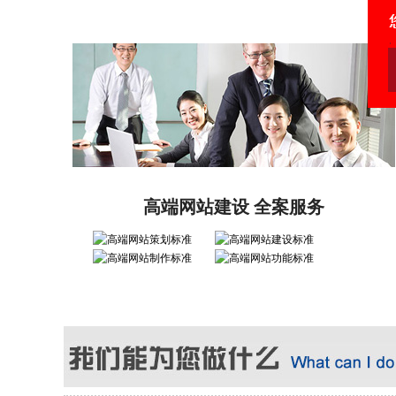
高端网站建设 全案服务