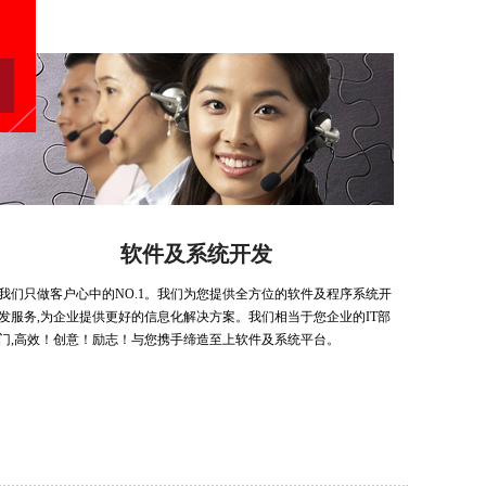
软件及系统开发
我们只做客户心中的NO.1。我们为您提供全方位的软件及程序系统开
发服务,为企业提供更好的信息化解决方案。我们相当于您企业的IT部
门,高效！创意！励志！与您携手缔造至上软件及系统平台。