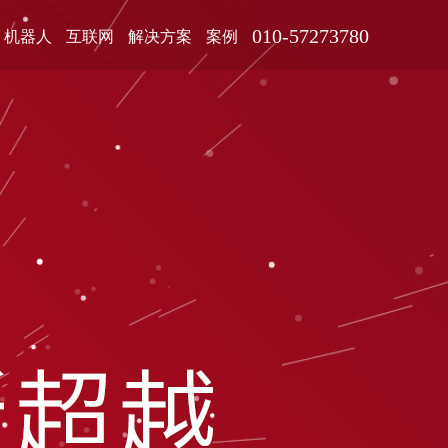
010-57273780
机器人
互联网
解决方案
案例