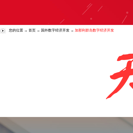
您的位置 →
首页
→
国外数字经济开发
→
加那利群岛数字经济开发