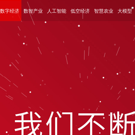
数字经济
数智产业
人工智能
低空经济
智慧农业
大模型