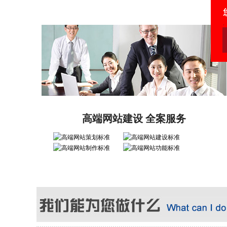
高端网站建设 全案服务