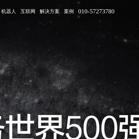
010-57273780
机器人
互联网
解决方案
案例