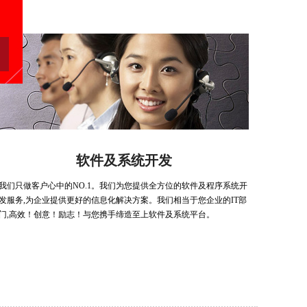
软件及系统开发
我们只做客户心中的NO.1。我们为您提供全方位的软件及程序系统开
发服务,为企业提供更好的信息化解决方案。我们相当于您企业的IT部
门,高效！创意！励志！与您携手缔造至上软件及系统平台。