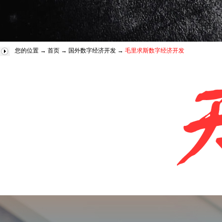
您的位置 →
首页
→
国外数字经济开发
→
毛里求斯数字经济开发