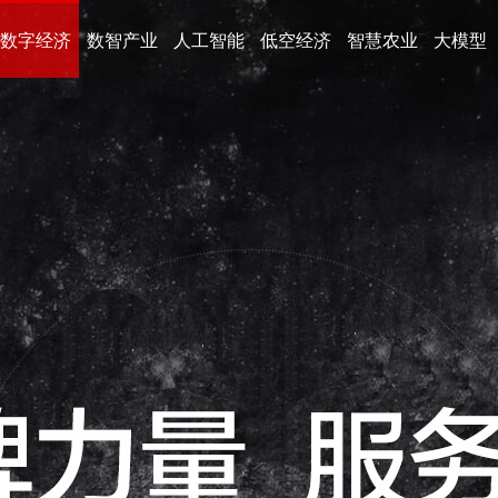
数字经济
数智产业
人工智能
低空经济
智慧农业
大模型