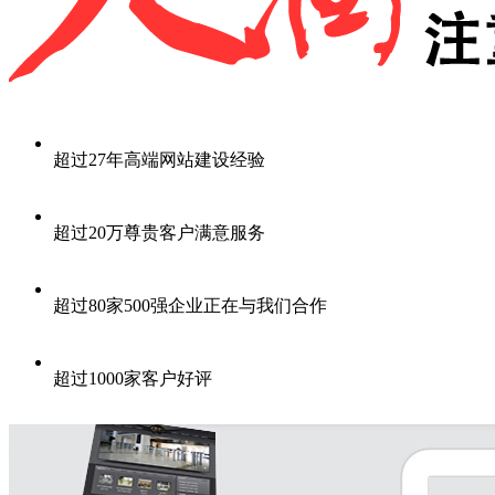
超过27年高端网站建设经验
超过20万尊贵客户满意服务
超过80家500强企业正在与我们合作
超过1000家客户好评