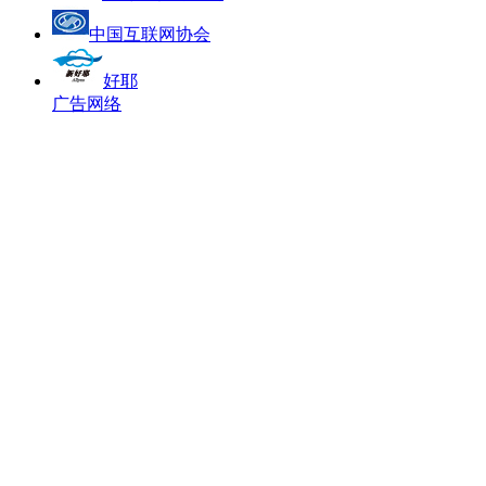
中国互联网协会
好耶
广告网络