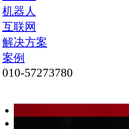
机器人
互联网
解决方案
案例
010-57273780