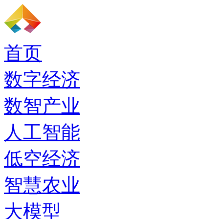
首页
数字经济
数智产业
人工智能
低空经济
智慧农业
大模型