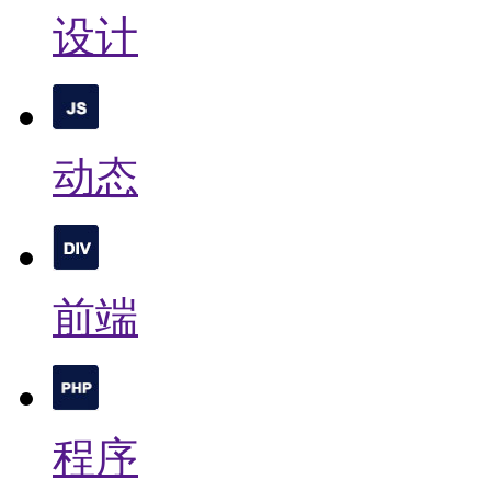
设计
动态
前端
程序