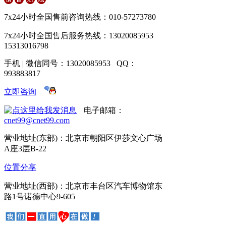
7x24小时全国售前咨询热线：010-57273780
7x24小时全国售后服务热线：13020085953
15313016798
手机 | 微信同号：13020085953 QQ：
993883817
立即咨询
电子邮箱：
cnet99@cnet99.com
营业地址(东部)：北京市朝阳区伊莎文心广场
A座3层B-22
位置分享
营业地址(西部)：北京市丰台区汽车博物馆东
路1号诺德中心9-605