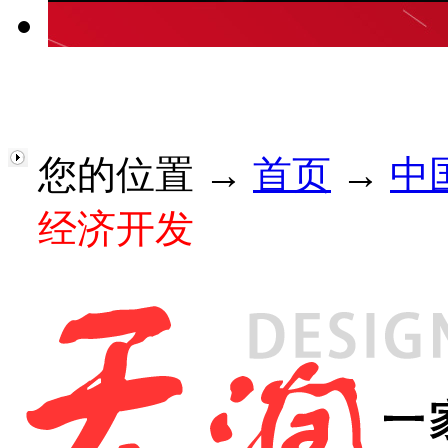
您的位置 →
首页
→
中
经济开发