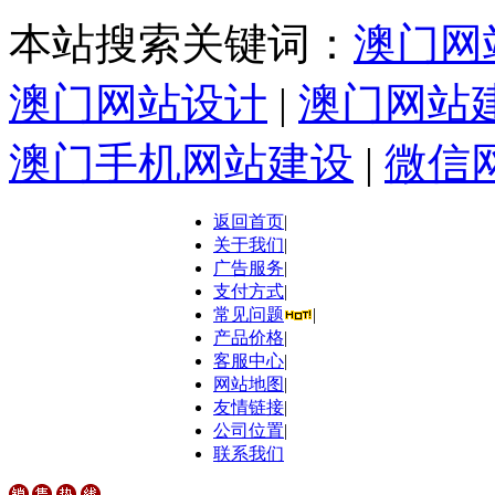
本站搜索关键词：
澳门网
澳门网站设计
|
澳门网站
澳门手机网站建设
|
微信
返回首页
|
关于我们
|
广告服务
|
支付方式
|
常见问题
|
产品价格
|
客服中心
|
网站地图
|
友情链接
|
公司位置
|
联系我们