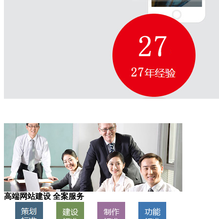
高端网站建设 全案服务