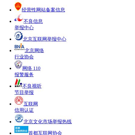
经营性网站备案信息
不良信息
举报中心
北京互联网举报中心
北京网络
行业协会
网络 110
报警服务
不良视听
节目举报
互联网
信用认证
北京文化市场举报热线
首都互联网协会