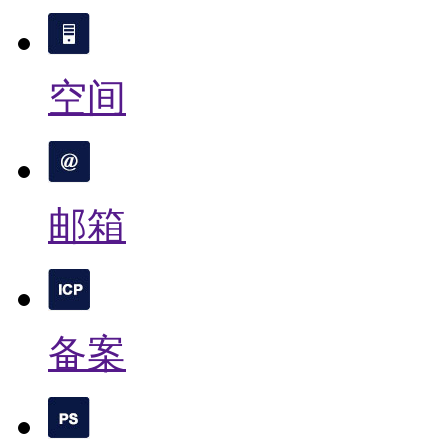
空间
邮箱
备案