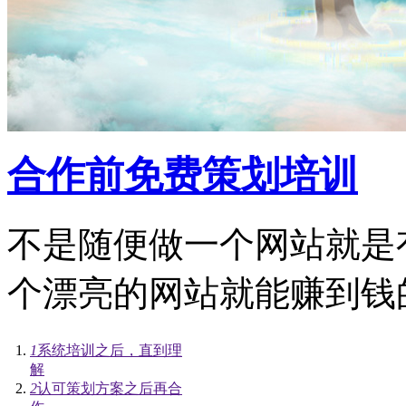
合作前免费策划培训
不是随便做一个网站就是
个漂亮的网站就能赚到钱
1
系统培训之后，直到理
解
2
认可策划方案之后再合