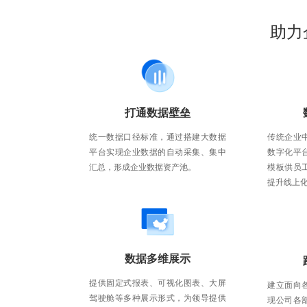
助力
打通数据壁垒
统一数据口径标准，通过搭建大数据
传统企业
平台实现企业数据的自动采集、集中
数字化平
汇总，形成企业数据资产池。
模板供员
提升线上
数据多维展示
提供固定式报表、可视化图表、大屏
建立面向
驾驶舱等多种展示形式，为领导提供
现公司各