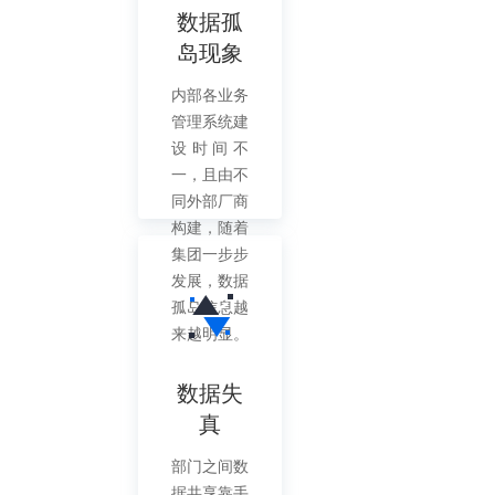
数据孤
岛现象
内部各业务
管理系统建
设时间不
一，且由不
同外部厂商
构建，随着
集团一步步
发展，数据
孤岛信息越
来越明显。
数据失
真
部门之间数
据共享靠手