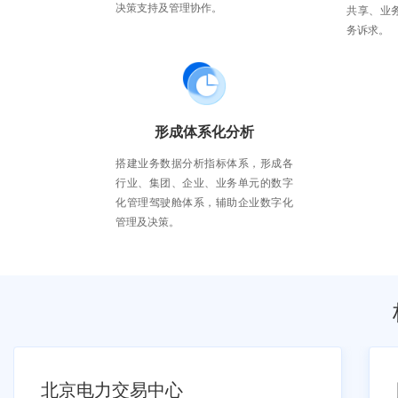
决策支持及管理协作。
共享、业
务诉求。
形成体系化分析
搭建业务数据分析指标体系，形成各
行业、集团、企业、业务单元的数字
化管理驾驶舱体系，辅助企业数字化
管理及决策。
北京电力交易中心