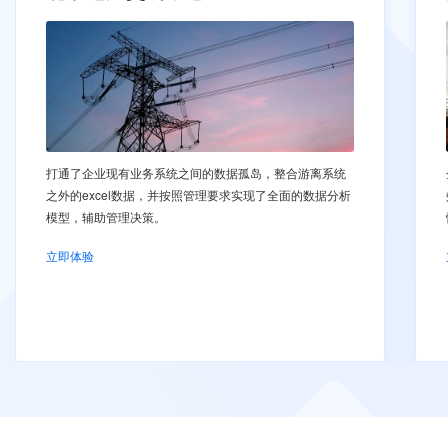
打通了企业现有业务系统之间的数据孤岛，整合游离系统
之外的excel数据，并按照管理要求实现了全面的数据分析
模型，辅助管理决策。
立即体验