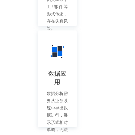
工/邮件等
形式传递，
存在失真风
险。
数据应
用
数据分析需
要从业务系
统中导出数
据进行，展
示形式相对
单调，无法