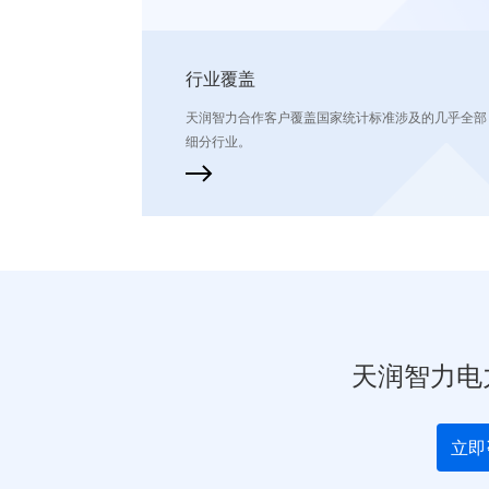
行业覆盖
天润智力合作客户覆盖国家统计标准涉及的几乎全部
细分行业。
天润智力电
立即咨