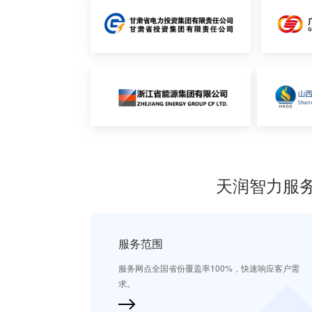
天润智力服
服务范围
服务网点全国省份覆盖率100%，快速响应客户需
求。