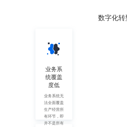
数字化转
业务系
统覆盖
度低
业务系统无
法全面覆盖
生产经营所
有环节，即
并不是所有