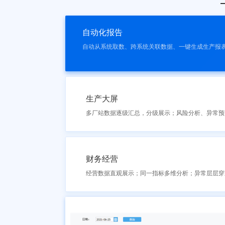
自动化报告
自动从系统取数、跨系统关联数据、一键生成生产报
生产大屏
多厂站数据逐级汇总，分级展示；风险分析、异常预
财务经营
经营数据直观展示；同一指标多维分析；异常层层穿