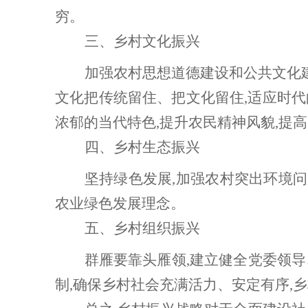
穷。
三、乡村文化振兴
加强农村思想道德建设和公共文化
文化把传统留住、把文化留住,适应时
浓郁的当代特色,提升农民精神风貌,提
四、乡村生态振兴
坚持绿色发展
,加强农村突出环境问
农业绿色发展理念。
五、乡村组织振兴
群雁要靠头雁领
,建立健全党委领
制,确保乡村社会充满活力、安定有序,