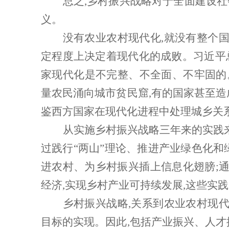
总之
,乡村振兴战略对于全面建设
义。
没有农业农村现代化
,就没有整个
定程度上决定着现代化的成败。习近平总
家现代化是不完整、不全面、不牢固的。
量农民涌向城市贫民窟,有的国家甚至造
鉴西方国家在现代化进程中处理城乡关
从实施乡村振兴战略三年来的实践
过践行“两山”理论、推进产业绿色化和绿
进农村、为乡村振兴插上信息化翅膀;通
经济,实现乡村产业可持续发展,这些实
乡村振兴战略
,关系到农业农村现
目标的实现。因此,包括产业振兴、人才