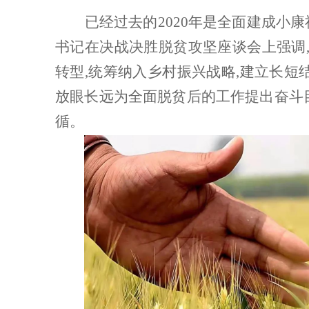
已经过去的
2020年是全面建成小
书记在决战决胜脱贫攻坚座谈会上强调,
转型,统筹纳入乡村振兴战略,建立长短
放眼长远为全面脱贫后的工作提出奋斗
循。