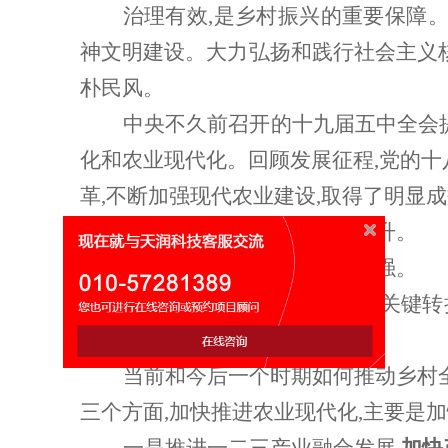
治理有效
,是乡村振兴的重要保障
神文明建设。大力弘扬和践行社会主义核
朴民风。
中央不久前召开的十九届五中全会
化和农业现代化。回顾发展征程,党的十
革,不断加强现代农业建设,取得了明显
首先是设施水平得到稳步提升。
其次是科技支撑力量明显增强。
再次是绿色发展实现根本性关键转
快捷了。
当前和今后一个时期如何推动乡村
三个方面,加快推进农业现代化,主要是