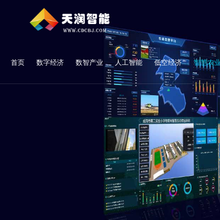
首页
数字经济
数智产业
人工智能
低空经济
智慧农