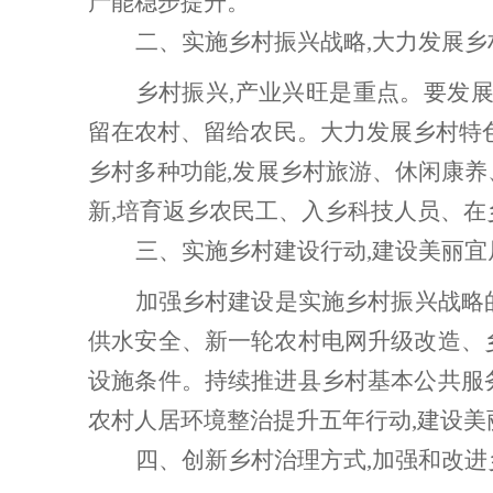
产能稳步提升。
二、
实施乡村振兴战略
,大力发展乡
乡村振兴
,产业兴旺是重点。要发
留在农村、留给农民。大力发展乡村特色
乡村多种功能,发展乡村旅游、休闲康养
新,培育返乡农民工、入乡科技人员、在
三、
实施乡村建设行动
,建设美丽宜
加强乡村建设是实施乡村振兴战略
供水安全、新一轮农村电网升级改造、
设施条件。持续推进县乡村基本公共服
农村人居环境整治提升五年行动,建设美
四、
创新乡村治理方式
,加强和改