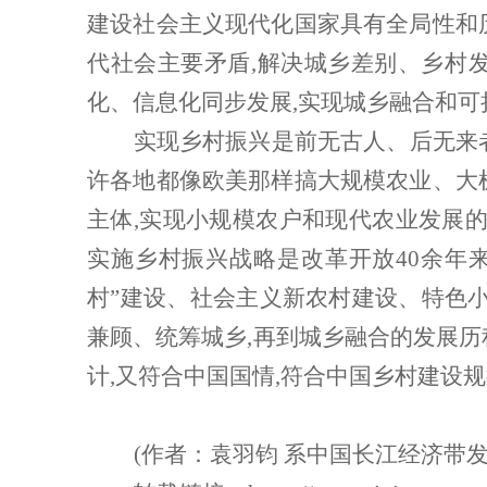
建设社会主义现代化国家具有全局性和
代社会主要矛盾,解决城乡差别、乡村发
化、信息化同步发展,实现城乡融合和可
实现乡村振兴是前无古人、后无来
许各地都像欧美那样搞大规模农业、大
主体,实现小规模农户和现代农业发展的
实施乡村振兴战略是改革开放40余年
村”建设、社会主义新农村建设、特色小
兼顾、统筹城乡,再到城乡融合的发展历
计,又符合中国国情,符合中国乡村建设
(作者：袁羽钧 系中国长江经济带