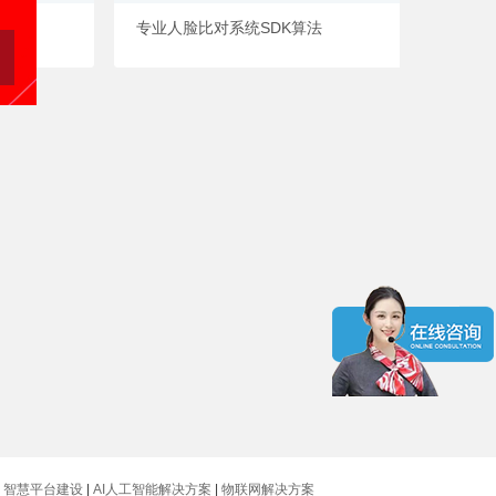
专业人脸比对系统SDK算法
|
智慧平台建设
|
AI人工智能解决方案
|
物联网解决方案