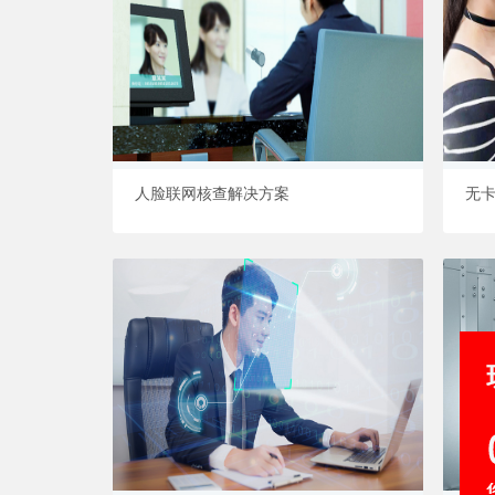
人脸联网核查解决方案
无