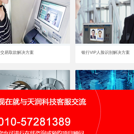
卡交易取款解决方案
银行VIP人脸识别解决方案