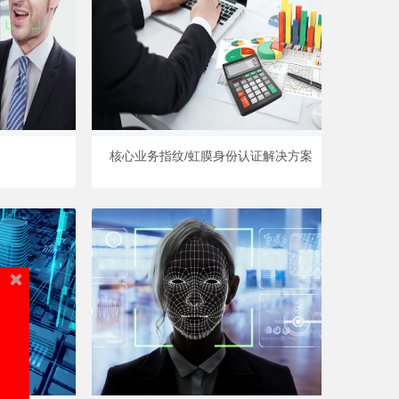
核心业务指纹/虹膜身份认证解决方案