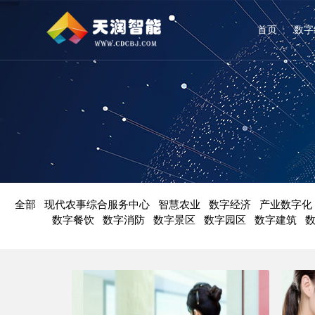
首页
数字
全部
现代农事综合服务中心
智慧农业
数字经济
产业数字化
数字餐饮
数字消防
数字景区
数字园区
数字建筑