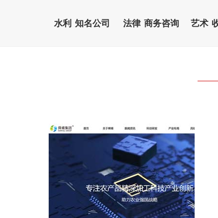
水利
知名公司
法律
商务咨询
艺术