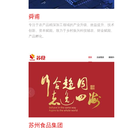
舜甫
专注于农产品精深加工领域的产业升级、效益提升、技术
创新、资本赋能。致力于乡村振兴科技辅农、财金赋能、
产品孵化。
苏州食品集团