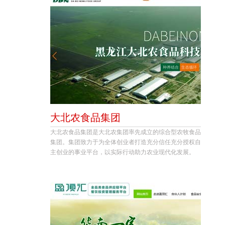
大北农食品集团
大北农食品集团是大北农集团率先成立的综合型农牧食品
集团。集团致力于为全体创业者打造充分信任充分授权自
主创业的事业平台，以实际行动助力农业现代化发展。