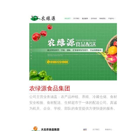
农绿源食品集团
公司主营业务涵盖：农产品种植、养殖、冷藏仓储、食材
安全检验、食材配送、生鲜超市于一体的配送公司。真诚
为机关、企业、学校、部队的食堂提供方便快捷的服务。