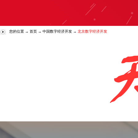
您的位置 →
首页
→
中国数字经济开发
→
北京数字经济开发