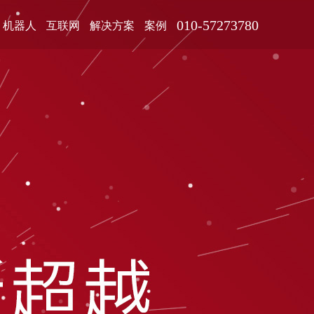
010-57273780
机器人
互联网
解决方案
案例