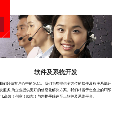
软件及系统开发
我们只做客户心中的NO.1。我们为您提供全方位的软件及程序系统开
发服务,为企业提供更好的信息化解决方案。我们相当于您企业的IT部
门,高效！创意！励志！与您携手缔造至上软件及系统平台。