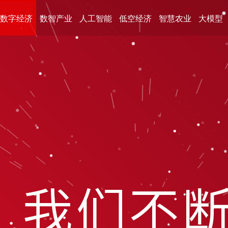
数字经济
数智产业
人工智能
低空经济
智慧农业
大模型