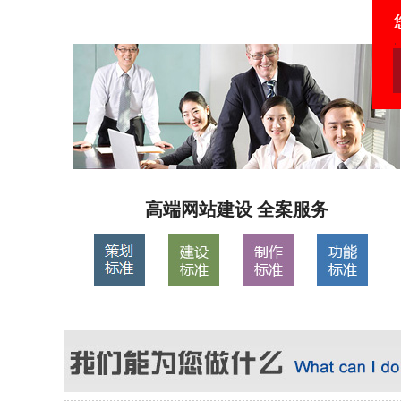
高端网站建设 全案服务