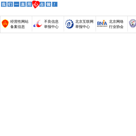
经营性网站
不良信息
北京互联网
北京网络
备案信息
举报中心
举报中心
行业协会