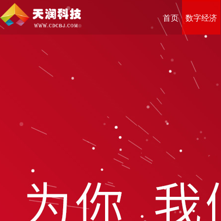
首页
数字经济