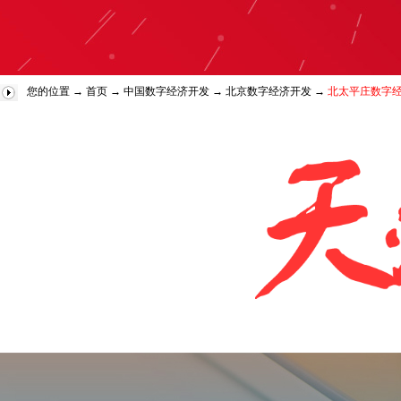
您的位置 →
首页
→
中国数字经济开发
→
北京数字经济开发
→
北太平庄数字