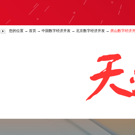
您的位置 →
首页
→
中国数字经济开发
→
北京数字经济开发
→
房山数字经济