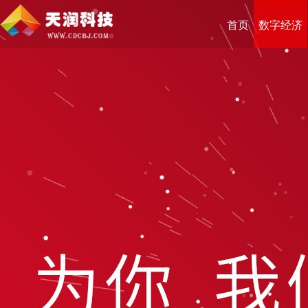
首页
数字经济