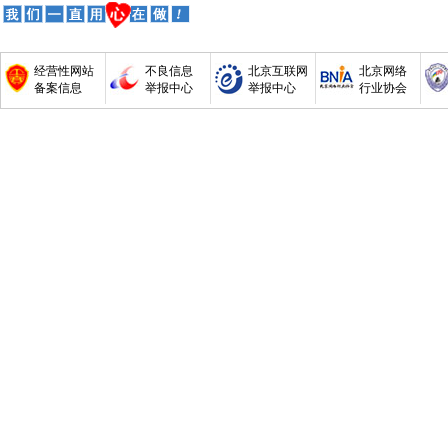
经营性网站
不良信息
北京互联网
北京网络
备案信息
举报中心
举报中心
行业协会