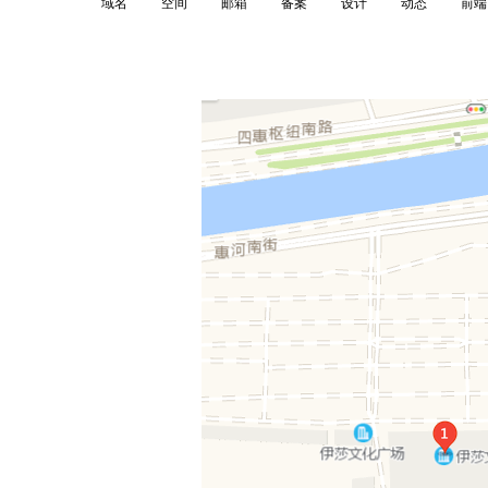
域名
空间
邮箱
备案
设计
动态
前端