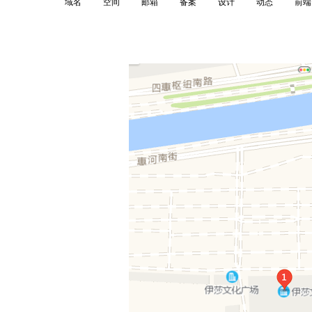
域名
空间
邮箱
备案
设计
动态
前端