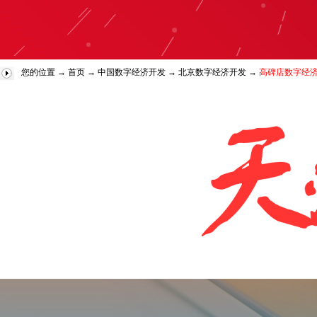
您的位置 →
首页
→
中国数字经济开发
→
北京数字经济开发
→
高碑店数字经