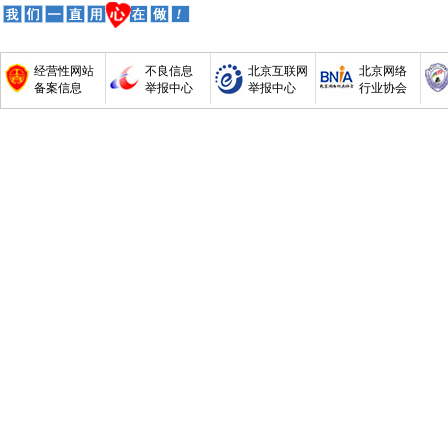
经营性网站
不良信息
北京互联网
北京网络
备案信息
举报中心
举报中心
行业协会