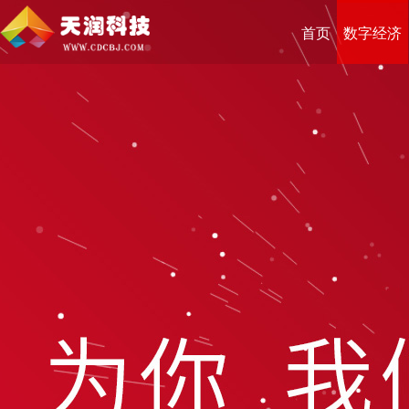
首页
数字经济