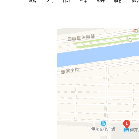
域名
空间
邮箱
备案
设计
动态
前端