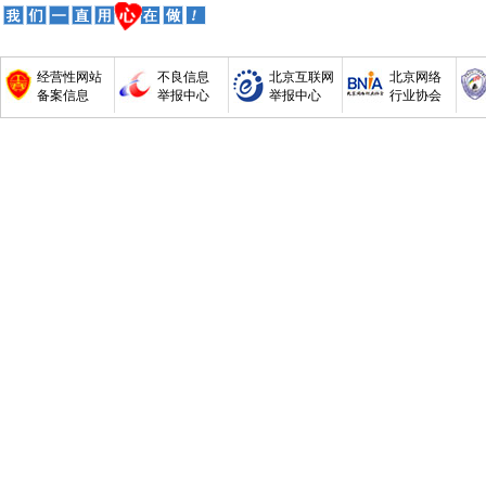
经营性网站
不良信息
北京互联网
北京网络
备案信息
举报中心
举报中心
行业协会