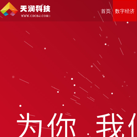
首页
数字经济