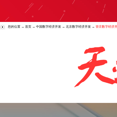
您的位置 →
首页
→
中国数字经济开发
→
北京数字经济开发
→
管庄数字经济