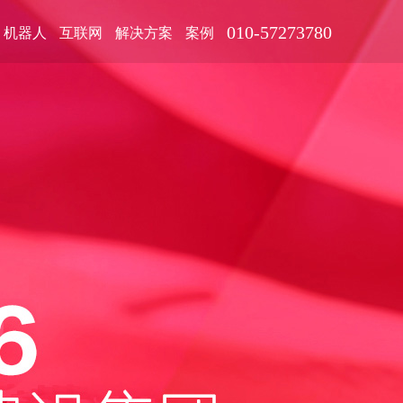
010-57273780
机器人
互联网
解决方案
案例