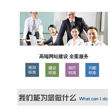
高端网站建设 全案服务