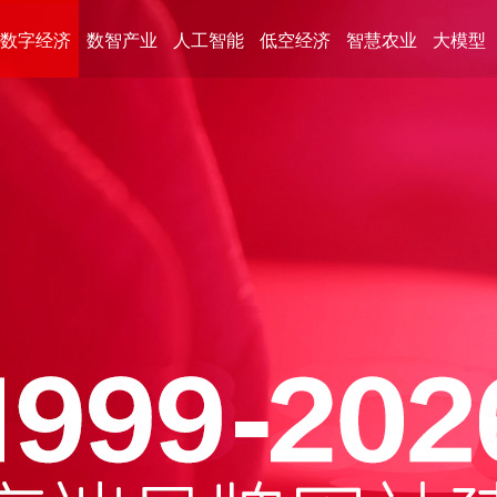
数字经济
数智产业
人工智能
低空经济
智慧农业
大模型