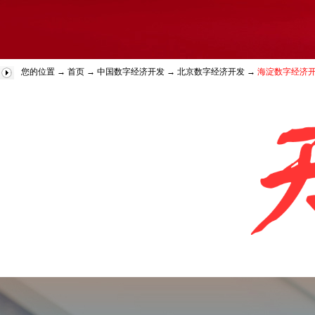
您的位置 →
首页
→
中国数字经济开发
→
北京数字经济开发
→
海淀数字经济