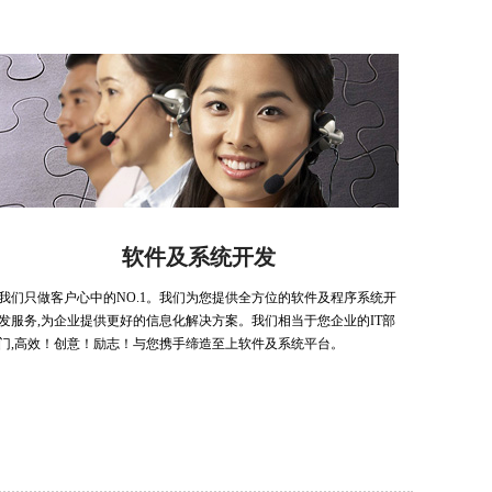
软件及系统开发
我们只做客户心中的NO.1。我们为您提供全方位的软件及程序系统开
发服务,为企业提供更好的信息化解决方案。我们相当于您企业的IT部
门,高效！创意！励志！与您携手缔造至上软件及系统平台。