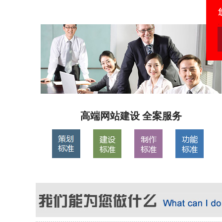
高端网站建设 全案服务