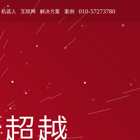
010-57273780
机器人
互联网
解决方案
案例