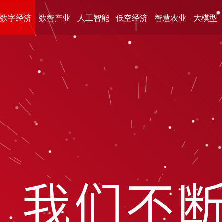
数字经济
数智产业
人工智能
低空经济
智慧农业
大模型