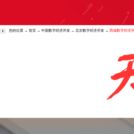
您的位置 →
首页
→
中国数字经济开发
→
北京数字经济开发
→
西城数字经济