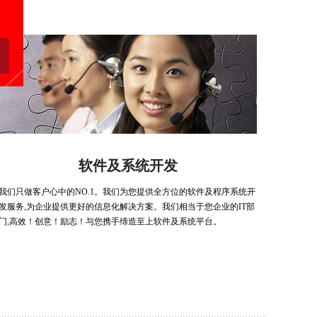
软件及系统开发
我们只做客户心中的NO.1。我们为您提供全方位的软件及程序系统开
发服务,为企业提供更好的信息化解决方案。我们相当于您企业的IT部
门,高效！创意！励志！与您携手缔造至上软件及系统平台。