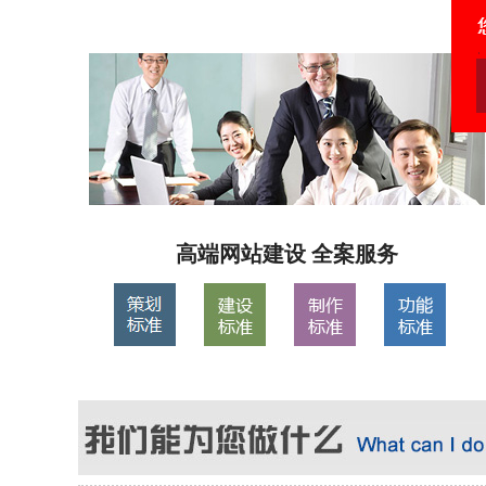
高端网站建设 全案服务