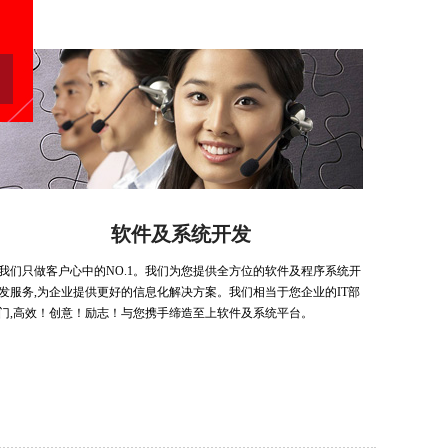
软件及系统开发
我们只做客户心中的NO.1。我们为您提供全方位的软件及程序系统开
发服务,为企业提供更好的信息化解决方案。我们相当于您企业的IT部
门,高效！创意！励志！与您携手缔造至上软件及系统平台。