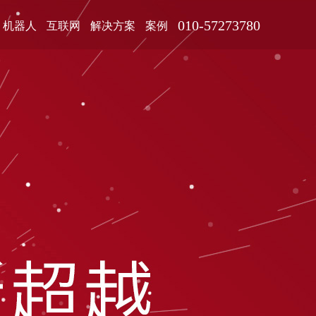
010-57273780
机器人
互联网
解决方案
案例