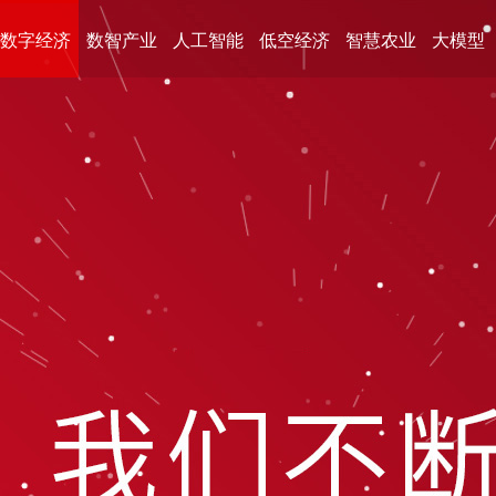
数字经济
数智产业
人工智能
低空经济
智慧农业
大模型