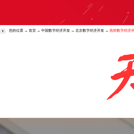
您的位置 →
首页
→
中国数字经济开发
→
北京数字经济开发
→
燕郊数字经济