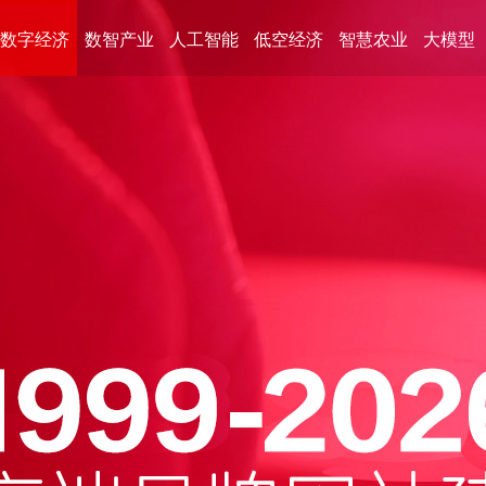
数字经济
数智产业
人工智能
低空经济
智慧农业
大模型