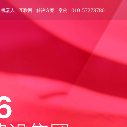
010-57273780
机器人
互联网
解决方案
案例