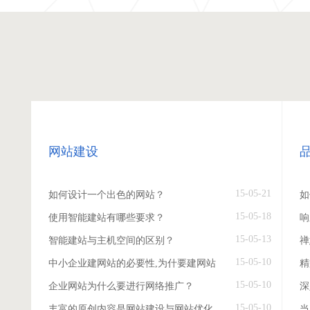
网站建设
15-05-21
如何设计一个出色的网站？
如
15-05-18
使用智能建站有哪些要求？
响
15-05-13
智能建站与主机空间的区别？
禅
15-05-10
中小企业建网站的必要性,为什要建网站
精
15-05-10
企业网站为什么要进行网络推广？
深
15-05-10
丰富的原创内容是网站建设与网站优化
当