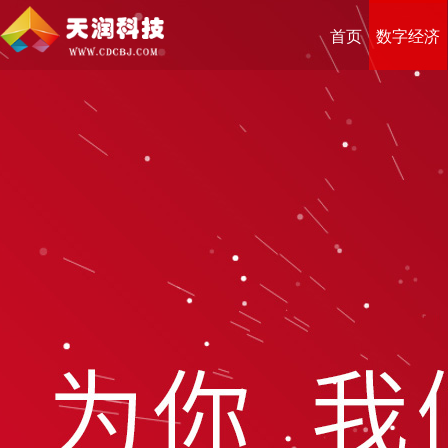
首页
数字经济