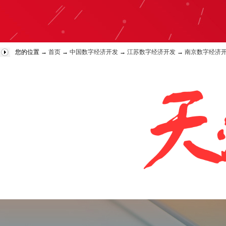
您的位置 →
首页
→
中国数字经济开发
→
江苏数字经济开发
→
南京数字经济