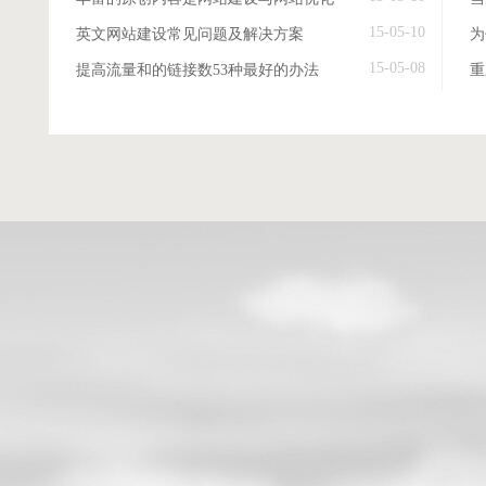
15-05-10
英文网站建设常见问题及解决方案
15-05-08
提高流量和的链接数53种最好的办法