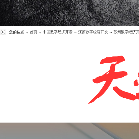
您的位置 →
首页
→
中国数字经济开发
→
江苏数字经济开发
→
苏州数字经济