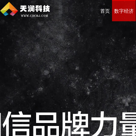
首页
数字经济