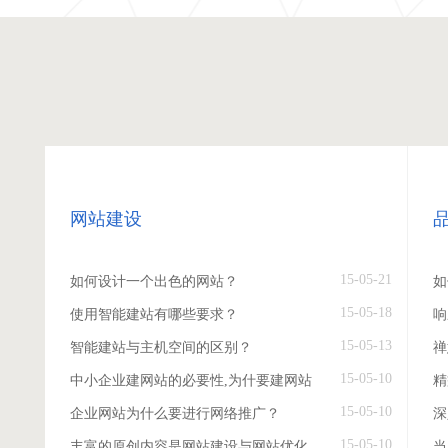
网站建设
15-05-21
如何设计一个出色的网站？
如
15-05-18
使用智能建站有哪些要求？
响
15-05-13
智能建站与主机空间的区别？
禅
15-05-10
中小企业建网站的必要性,为什要建网站
精
15-05-10
企业网站为什么要进行网络推广？
深
15-05-10
丰富的原创内容是网站建设与网站优化
当