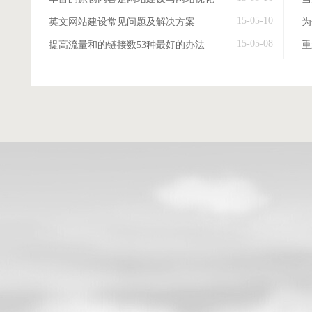
15-05-10
英文网站建设常见问题及解决方案
15-05-08
提高流量和的链接数53种最好的办法