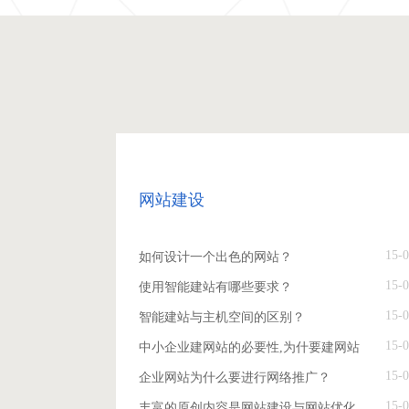
网站建设
15-0
如何设计一个出色的网站？
15-0
使用智能建站有哪些要求？
15-0
智能建站与主机空间的区别？
15-0
中小企业建网站的必要性,为什要建网站
15-0
企业网站为什么要进行网络推广？
15-0
丰富的原创内容是网站建设与网站优化