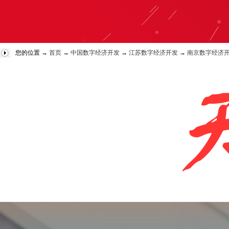
您的位置 →
首页
→
中国数字经济开发
→
江苏数字经济开发
→
南京数字经济