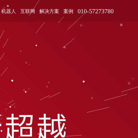
010-57273780
机器人
互联网
解决方案
案例