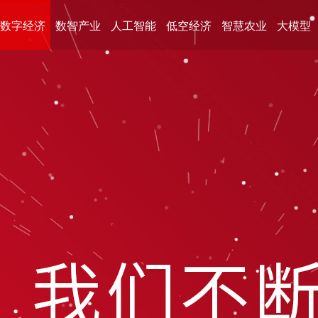
数字经济
数智产业
人工智能
低空经济
智慧农业
大模型