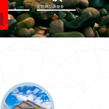
eo
互联网品牌服务
软件行业解决方案
二十一世纪要么软件行业解决方案，要么无商可务
更多 >>