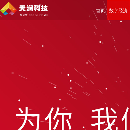
首页
数字经济