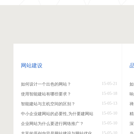
网站建设
15-05-21
如何设计一个出色的网站？
如
15-05-18
使用智能建站有哪些要求？
响
15-05-13
智能建站与主机空间的区别？
禅
15-05-10
中小企业建网站的必要性,为什要建网站
精
15-05-10
企业网站为什么要进行网络推广？
深
15-05-10
丰富的原创内容是网站建设与网站优化
当