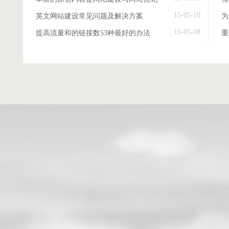
15-05-10
英文网站建设常见问题及解决方案
15-05-08
提高流量和的链接数53种最好的办法