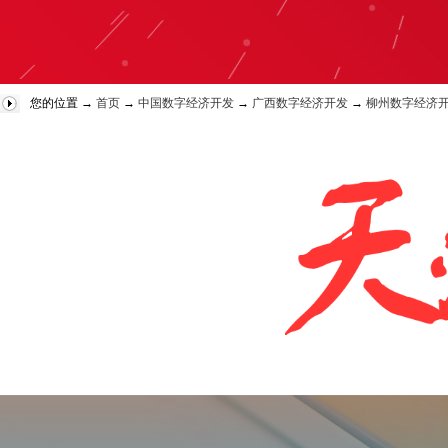
您的位置 →
首页
→
中国数字经济开发
→
广西数字经济开发
→
柳州数字经济