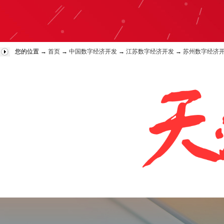
您的位置 →
首页
→
中国数字经济开发
→
江苏数字经济开发
→
苏州数字经济