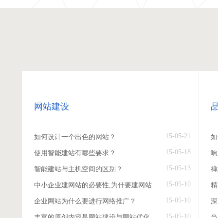
网站建设
15-05-21
如何设计一个出色的网站？
如
15-05-18
使用智能建站有哪些要求？
响
15-05-13
智能建站与主机空间的区别？
禅
15-05-10
中小企业建网站的必要性,为什要建网站
精
15-05-10
企业网站为什么要进行网络推广？
深
15-05-10
丰富的原创内容是网站建设与网站优化
当