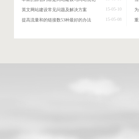
15-05-10
英文网站建设常见问题及解决方案
15-05-08
提高流量和的链接数53种最好的办法