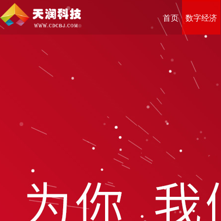
首页
数字经济