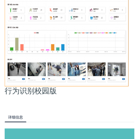
行为识别校园版
详细信息