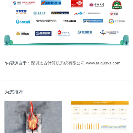
*内容源自于：
深圳太古计算机系统有限公司 www.taigusys.com
为您推荐