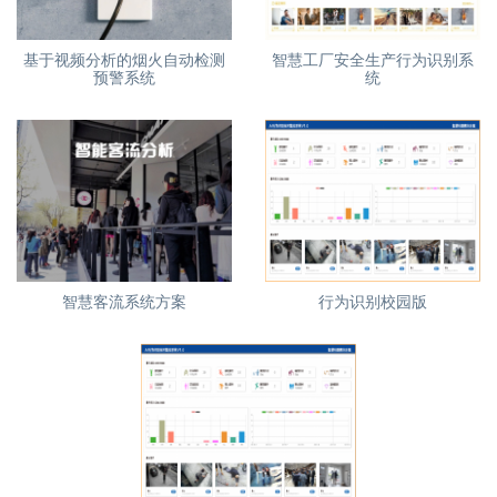
基于视频分析的烟火自动检测
智慧工厂安全生产行为识别系
预警系统
统
智慧客流系统方案
行为识别校园版