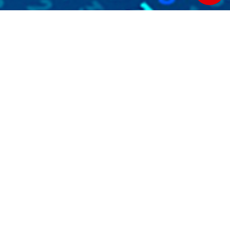
一站式企业数智化服务
数据中台+业务中台+数据湖数字化发展底座解决方案
中国数字经济智慧云平台
打造智慧决策新模式 构建中国数字经济产业发展未来