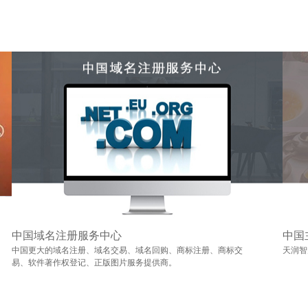
中国域名注册服务中心
中国
中国更大的域名注册、域名交易、域名回购、商标注册、商标交
天润智
易、软件著作权登记、正版图片服务提供商。