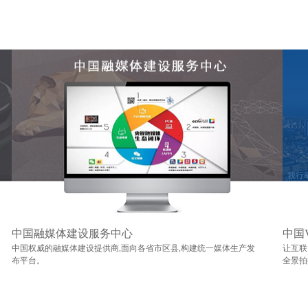
中国融媒体建设服务中心
中国
中国权威的融媒体建设提供商,面向各省市区县,构建统一媒体生产发
让互联
布平台。
全景拍