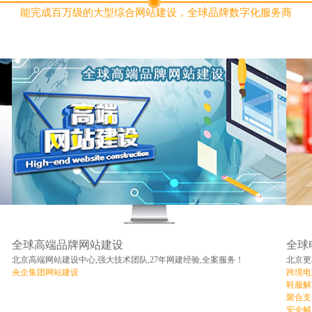
能完成百万级的大型综合网站建设，全球品牌数字化服务商
全球高端品牌网站建设
全球
北京高端网站建设中心,强大技术团队,27年网建经验,全案服务！
北京更
央企集团网站建设
跨境电
鞋服解
聚合支
安全解