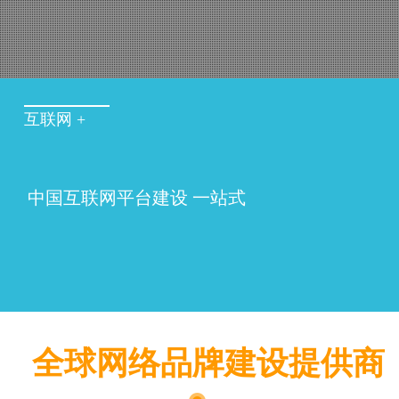
互联网 +
中国互联网平台建设 一站式
全球网络品牌建设提供商