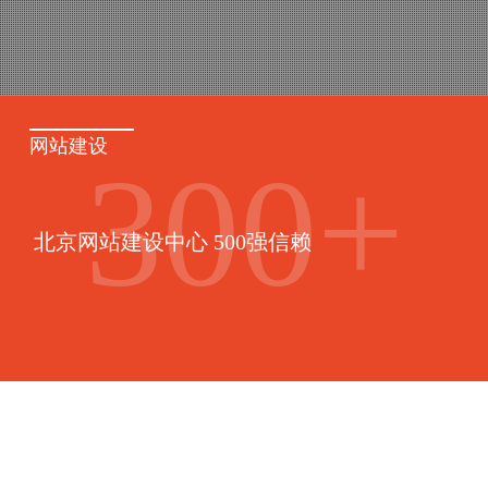
网站建设
300
+
北京网站建设中心 500强信赖