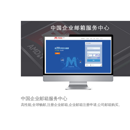
中国企业邮箱服务中心
高性能,全球畅邮,注册企业邮箱,企业邮箱注册申请,公司邮箱购买。