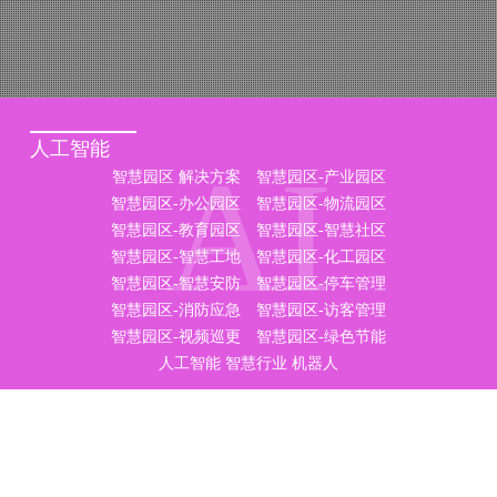
人工智能
AI
智慧园区 解决方案
智慧园区-产业园区
智慧园区-办公园区
智慧园区-物流园区
智慧园区-教育园区
智慧园区-智慧社区
智慧园区-智慧工地
智慧园区-化工园区
智慧园区-智慧安防
智慧园区-停车管理
智慧园区-消防应急
智慧园区-访客管理
智慧园区-视频巡更
智慧园区-绿色节能
人工智能
智慧行业
机器人