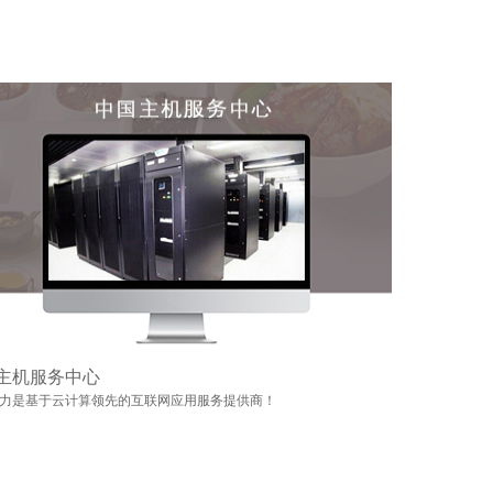
主机服务中心
力是基于云计算领先的互联网应用服务提供商！