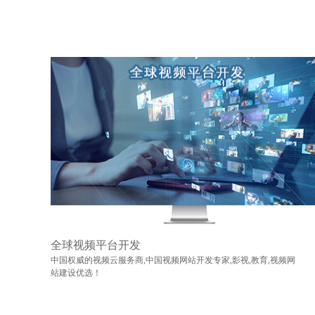
全球视频平台开发
中国权威的视频云服务商,中国视频网站开发专家,影视,教育,视频网
站建设优选！