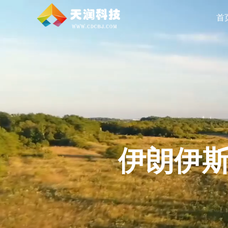
首
能完成