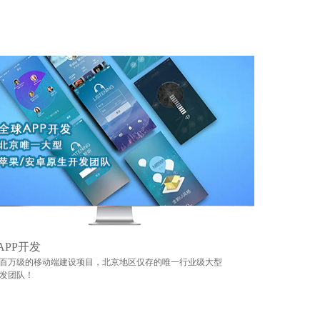
APP开发
百万级的移动端建设项目，北京地区仅存的唯一行业级大型
发团队！