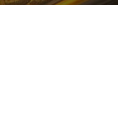
一站式企业数智化服务
数据中台+业务中台+数据湖数字化发展底座解决方案
中国数字经济智慧云平台
打造智慧决策新模式 构建中国数字经济产业发展未来