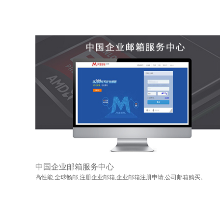
中国企业邮箱服务中心
高性能,全球畅邮,注册企业邮箱,企业邮箱注册申请,公司邮箱购买。