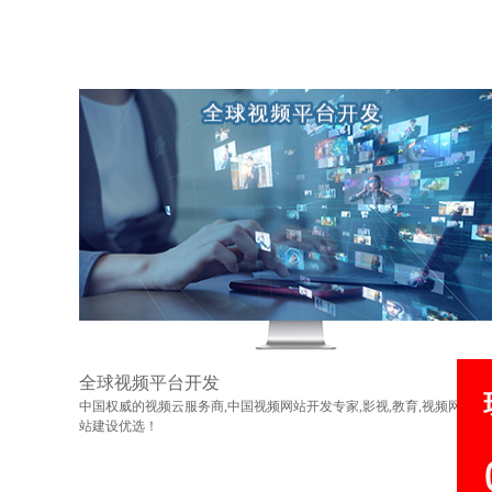
全球视频平台开发
中国权威的视频云服务商,中国视频网站开发专家,影视,教育,视频网
站建设优选！