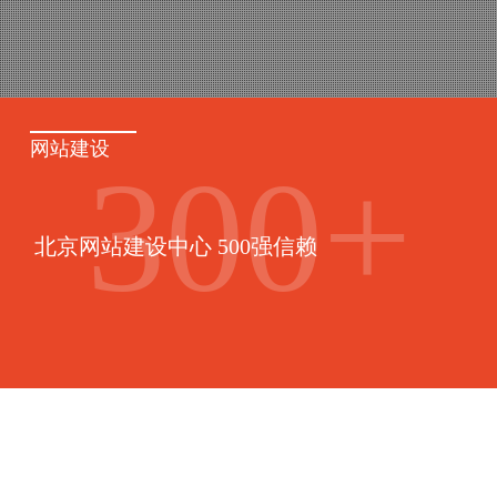
网站建设
300
+
北京网站建设中心 500强信赖