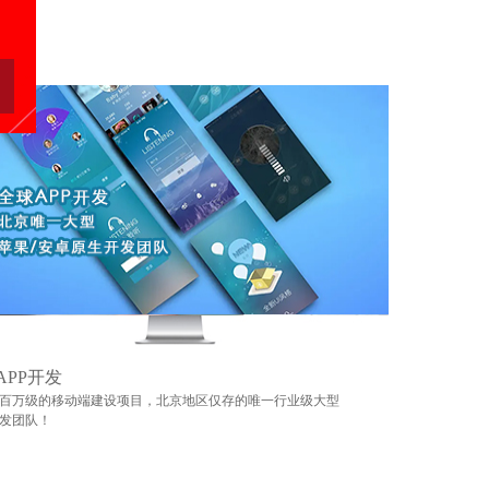
APP开发
百万级的移动端建设项目，北京地区仅存的唯一行业级大型
发团队！