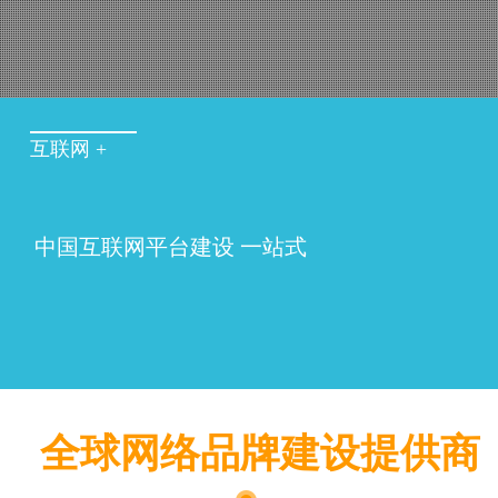
互联网 +
中国互联网平台建设 一站式
全球网络品牌建设提供商