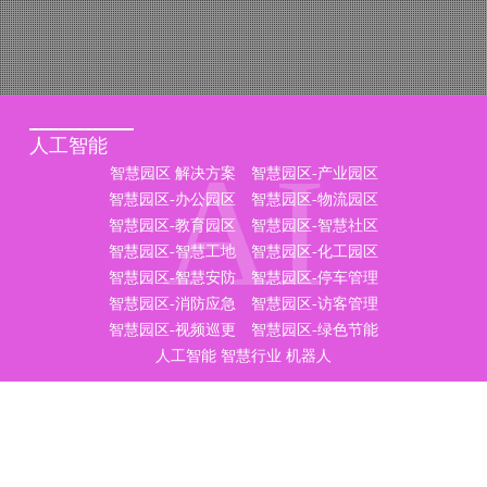
人工智能
AI
智慧园区 解决方案
智慧园区-产业园区
智慧园区-办公园区
智慧园区-物流园区
智慧园区-教育园区
智慧园区-智慧社区
智慧园区-智慧工地
智慧园区-化工园区
智慧园区-智慧安防
智慧园区-停车管理
智慧园区-消防应急
智慧园区-访客管理
智慧园区-视频巡更
智慧园区-绿色节能
人工智能
智慧行业
机器人