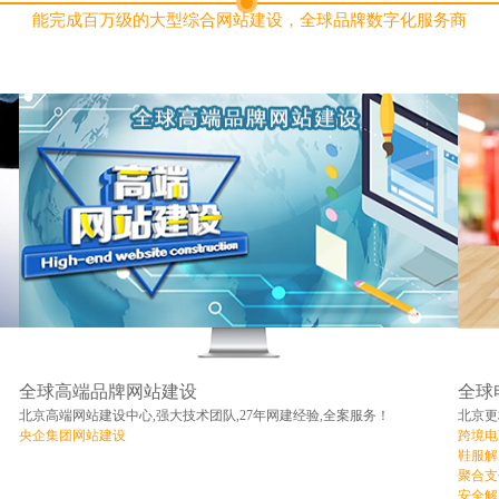
能完成百万级的大型综合网站建设，全球品牌数字化服务商
全球高端品牌网站建设
全球
北京高端网站建设中心,强大技术团队,27年网建经验,全案服务！
北京更
央企集团网站建设
跨境电
鞋服解
聚合支
安全解