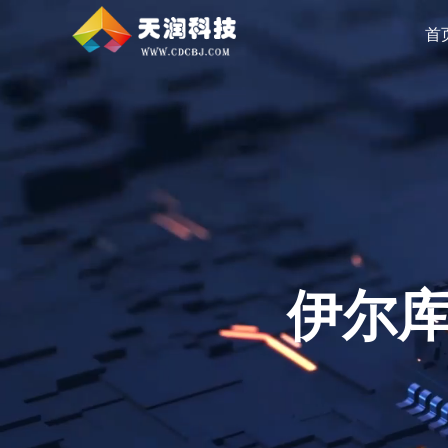
首
能完成