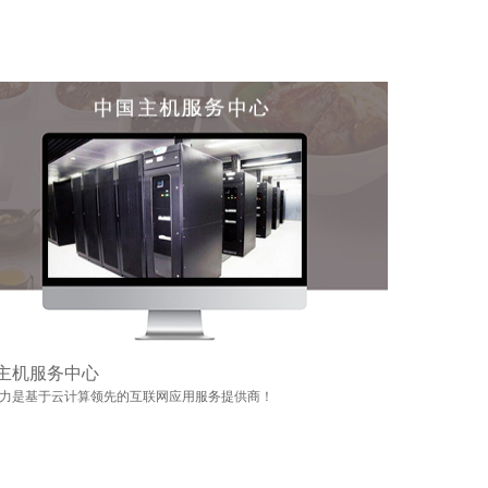
主机服务中心
力是基于云计算领先的互联网应用服务提供商！