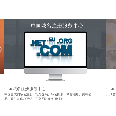
中国域名注册服务中心
中国
中国更大的域名注册、域名交易、域名回购、商标注册、商标交
天润智
易、软件著作权登记、正版图片服务提供商。