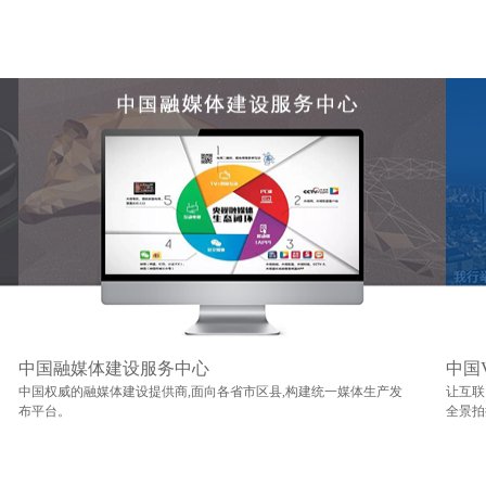
中国融媒体建设服务中心
中国
中国权威的融媒体建设提供商,面向各省市区县,构建统一媒体生产发
让互联
布平台。
全景拍