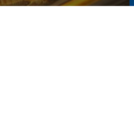
一站式企业数智化服务
数据中台+业务中台+数据湖数字化发展底座解决方案
中国数字经济智慧云平台
打造智慧决策新模式 构建中国数字经济产业发展未来