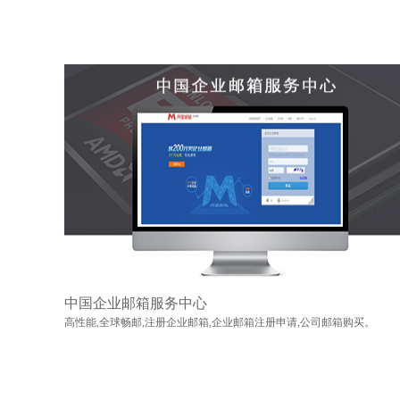
中国企业邮箱服务中心
高性能,全球畅邮,注册企业邮箱,企业邮箱注册申请,公司邮箱购买。