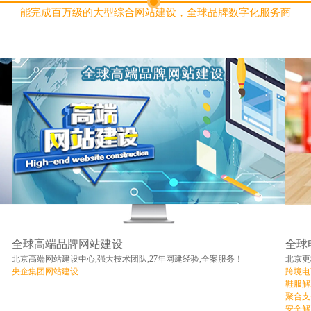
能完成百万级的大型综合网站建设，全球品牌数字化服务商
全球高端品牌网站建设
全球
北京高端网站建设中心,强大技术团队,27年网建经验,全案服务！
北京更
央企集团网站建设
跨境电
鞋服解
聚合支
安全解