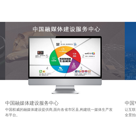
中国融媒体建设服务中心
中国
中国权威的融媒体建设提供商,面向各省市区县,构建统一媒体生产发
让互联
布平台。
全景拍