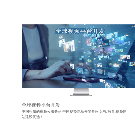
全球视频平台开发
中国权威的视频云服务商,中国视频网站开发专家,影视,教育,视频网
站建设优选！