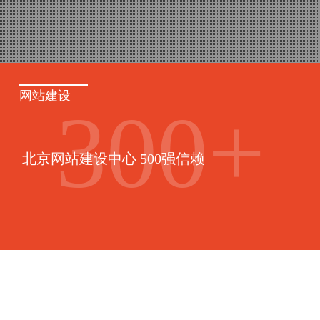
网站建设
300
+
北京网站建设中心 500强信赖