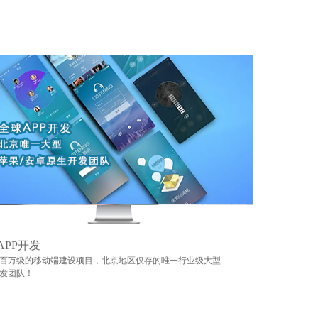
APP开发
百万级的移动端建设项目，北京地区仅存的唯一行业级大型
发团队！