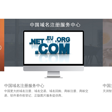
中国域名注册服务中心
中国
中国更大的域名注册、域名交易、域名回购、商标注册、商标交
天润智
易、软件著作权登记、正版图片服务提供商。