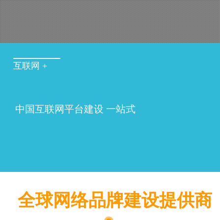
互联网 +
中国互联网平台建设 一站式
全球网络品牌建设提供商