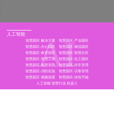
人工智能
AI
智慧园区 解决方案
智慧园区-产业园区
智慧园区-办公园区
智慧园区-物流园区
智慧园区-教育园区
智慧园区-智慧社区
智慧园区-智慧工地
智慧园区-化工园区
智慧园区-智慧安防
智慧园区-停车管理
智慧园区-消防应急
智慧园区-访客管理
智慧园区-视频巡更
智慧园区-绿色节能
人工智能
智慧行业
机器人