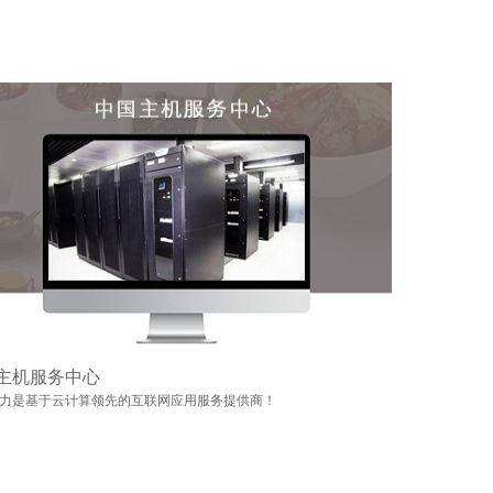
主机服务中心
力是基于云计算领先的互联网应用服务提供商！