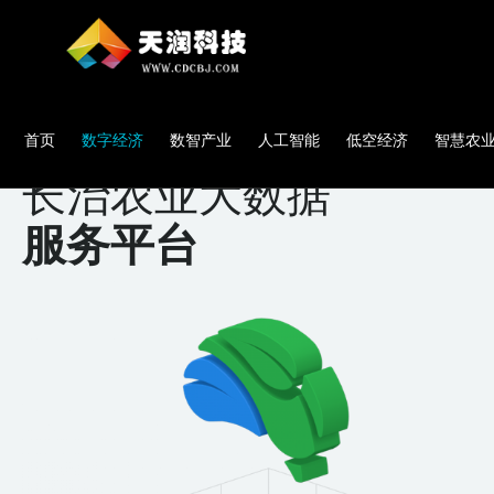
首页
数字经济
数智产业
人工智能
低空经济
智慧农
长治农业大数据
服务平台