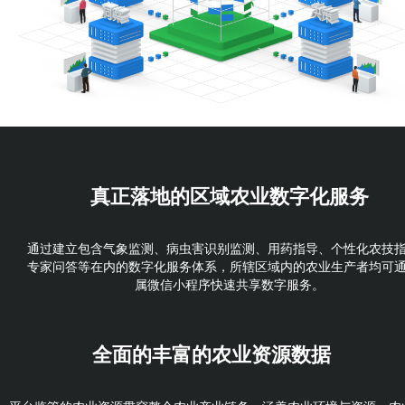
真正落地的
区域农业数字化服务
通过建立包含气象监测、病虫害识别监测、用药指导、个性化农技
专家问答等在内的数字化服务体系，所辖区域内的农业生产者均可
属微信小程序快速共享数字服务。
全面的丰富的
农业资源数据