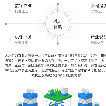
数字农业
全程追
1
服务体系
监管体系
供销服务
产业资
3
管理体系
管理体系
天润智力农业大数据平台可帮助政府农业部门打造集监测、监管、服
决策为一体的区域级农业资源大数据库。平台立足区域农业生产，为
农户、企业与示范区提供实用型农业技术及产销对接服务，并在服务
中构建区域农业资源库，促进农业生产资源与生产需求的科学匹配，
域农业发展决策提供精准数据支撑。