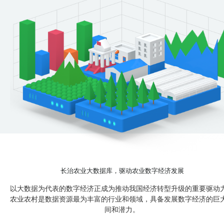
长治农业大数据库，驱动农业数字经济发展
以大数据为代表的数字经济正成为推动我国经济转型升级的重要驱动
农业农村是数据资源最为丰富的行业和领域，具备发展数字经济的巨
间和潜力。