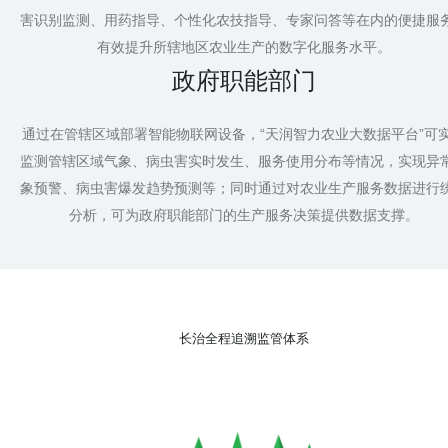
害识别监测、用药指导、个性化农技指导、专家问答等在内的便捷服
有效提升所辖地区农业生产的数字化服务水平。
政府职能部门
通过在管辖区域部署智能物联网设备，“天润智力农业大数据平台”可
监测管辖区域气象、病虫害实时发生、服务使用分布等情况，实现异
象预警、病虫害爆发趋势预测等；同时通过对农业生产服务数据进行
分析，可为政府职能部门的生产服务决策提供数据支撑。
长治全程追溯监管体系