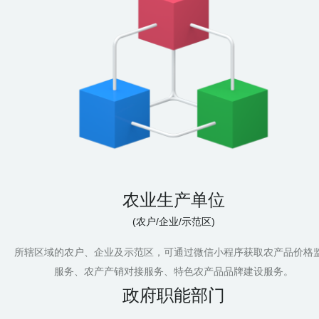
农业生产单位
(农户/企业/示范区)
所辖区域的农户、企业及示范区，可通过微信小程序获取农产品价格
服务、农产产销对接服务、特色农产品品牌建设服务。
政府职能部门