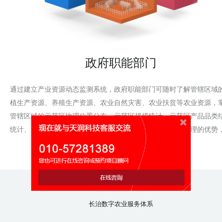
政府职能部门
通过建立产业资源动态监测系统，政府职能部门可随时了解管辖区域
植生产资源、养殖生产资源、农业自然灾害、农业扶贫等农业资源，
管辖区域的示范区地理位置分布、示范区规模统计、示范区产品品类
统计、示范区区域结构统计信息。以信息化促进农业资源管理的优势
动管理的科学化、规范化和精细化。
长治数字农业服务体系