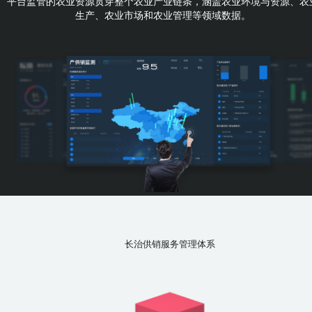
平台监管的农业资源贯穿整个农业产业链条，涵盖农业环境与资源、农
生产、农业市场和农业管理等领域数据。
长治供销服务管理体系