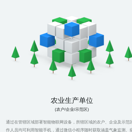
农业生产单位
(农户/企业/示范区)
通过在管辖区域部署智能物联网设备，所辖区域的农户、企业及示范
作人员均可利用智能手机，通过微信小程序随时获取涵盖气象监测、