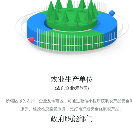
农业生产单位
(农户/企业/示范区)
所辖区域的农户、企业及示范区，可通过微信小程序获取农产品安全
服务、检验检疫监管服务，更好地打造安全优质农产品。
政府职能部门