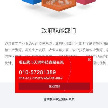
政府职能部门
通过建立产业资源动态监测系统，政府职能部门可随时了解管辖区域
植生产资源、养殖生产资源、农业自然灾害、农业扶贫等农业资源，
管辖区域的示范区地理位置分布、示范区规模统计、示范区产品品类
统计、示范区区域结构统计信息。以信息化促进农业资源管理的优势
动管理的科学化、规范化和精细化。
晋城数字农业服务体系