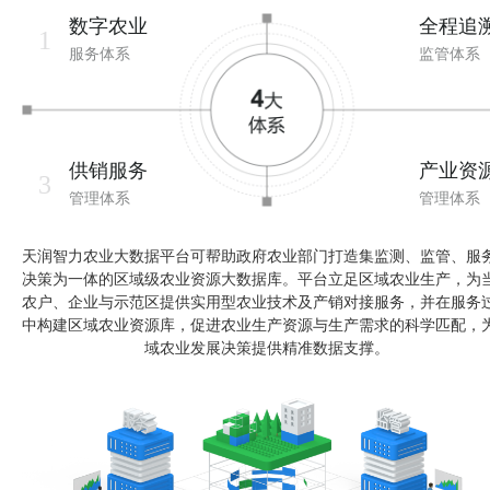
数字农业
全程追
1
服务体系
监管体系
供销服务
产业资
3
管理体系
管理体系
天润智力农业大数据平台可帮助政府农业部门打造集监测、监管、服
决策为一体的区域级农业资源大数据库。平台立足区域农业生产，为
农户、企业与示范区提供实用型农业技术及产销对接服务，并在服务
中构建区域农业资源库，促进农业生产资源与生产需求的科学匹配，
域农业发展决策提供精准数据支撑。