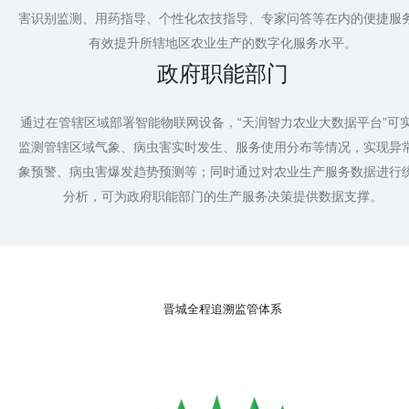
害识别监测、用药指导、个性化农技指导、专家问答等在内的便捷服
有效提升所辖地区农业生产的数字化服务水平。
政府职能部门
通过在管辖区域部署智能物联网设备，“天润智力农业大数据平台”可
监测管辖区域气象、病虫害实时发生、服务使用分布等情况，实现异
象预警、病虫害爆发趋势预测等；同时通过对农业生产服务数据进行
分析，可为政府职能部门的生产服务决策提供数据支撑。
晋城全程追溯监管体系