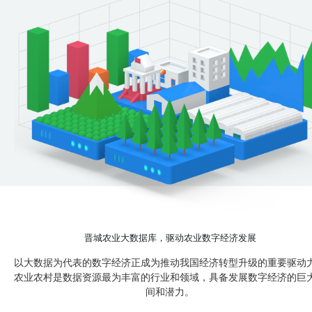
晋城农业大数据库，驱动农业数字经济发展
以大数据为代表的数字经济正成为推动我国经济转型升级的重要驱动
农业农村是数据资源最为丰富的行业和领域，具备发展数字经济的巨
间和潜力。