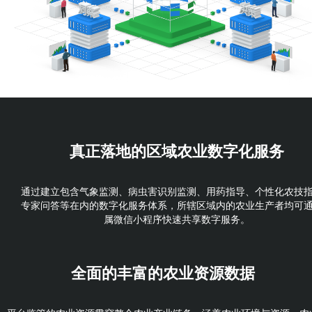
真正落地的
区域农业数字化服务
通过建立包含气象监测、病虫害识别监测、用药指导、个性化农技
专家问答等在内的数字化服务体系，所辖区域内的农业生产者均可
属微信小程序快速共享数字服务。
全面的丰富的
农业资源数据