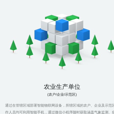
农业生产单位
(农户/企业/示范区)
通过在管辖区域部署智能物联网设备，所辖区域的农户、企业及示范
作人员均可利用智能手机，通过微信小程序随时获取涵盖气象监测、