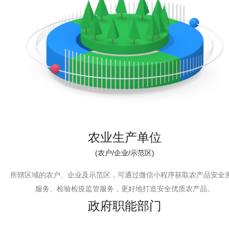
农业生产单位
(农户/企业/示范区)
所辖区域的农户、企业及示范区，可通过微信小程序获取农产品安全
服务、检验检疫监管服务，更好地打造安全优质农产品。
政府职能部门