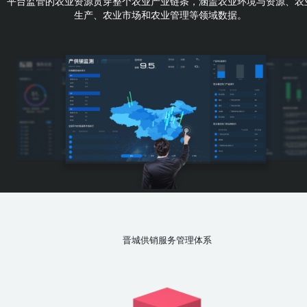
平台监管的农业资源贯穿整个农业产业链条，涵盖农业环境与资源、农
生产、农业市场和农业管理等领域数据。
晋城供销服务管理体系