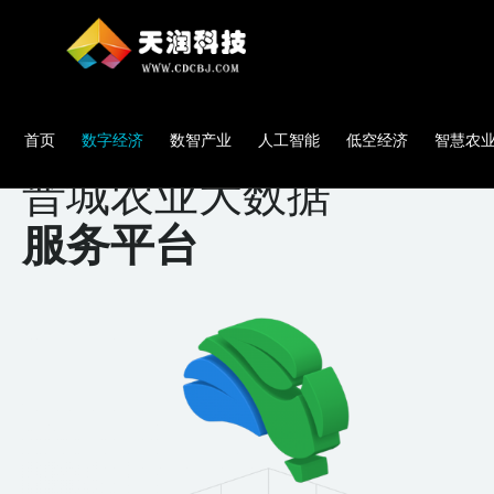
首页
数字经济
数智产业
人工智能
低空经济
智慧农
晋城农业大数据
服务平台