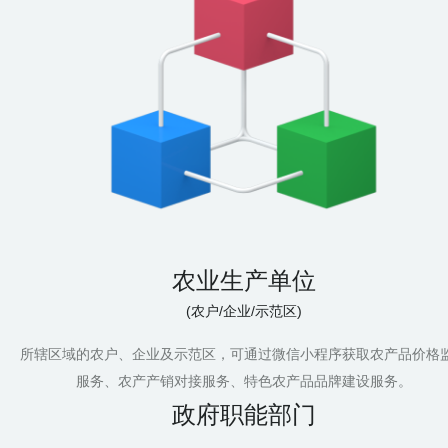
农业生产单位
(农户/企业/示范区)
所辖区域的农户、企业及示范区，可通过微信小程序获取农产品价格
服务、农产产销对接服务、特色农产品品牌建设服务。
政府职能部门