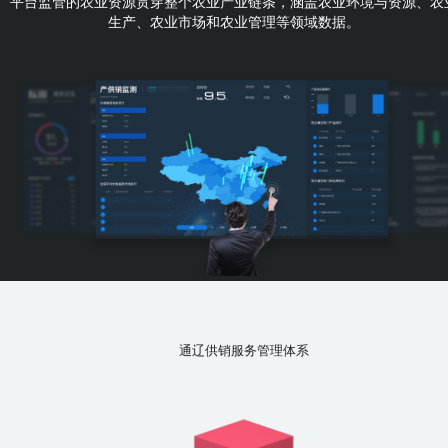
平台监管的农业资源贯穿整个农业产业链条，涵盖农业环境与资源、农
生产、农业市场和农业管理等领域数据。
通辽供销服务管理体系