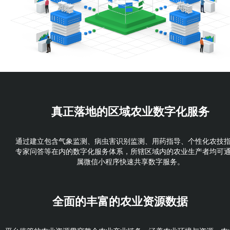
真正落地的
区域农业数字化服务
通过建立包含气象监测、病虫害识别监测、用药指导、个性化农技
专家问答等在内的数字化服务体系，所辖区域内的农业生产者均可
属微信小程序快速共享数字服务。
全面的丰富的
农业资源数据