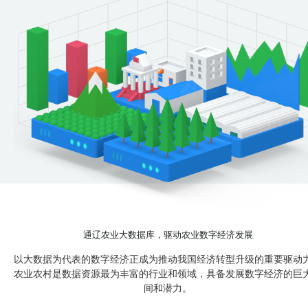
通辽农业大数据库，驱动农业数字经济发展
以大数据为代表的数字经济正成为推动我国经济转型升级的重要驱动
农业农村是数据资源最为丰富的行业和领域，具备发展数字经济的巨
间和潜力。