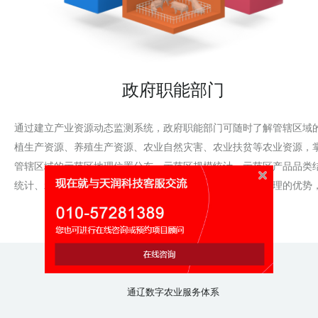
政府职能部门
通过建立产业资源动态监测系统，政府职能部门可随时了解管辖区域
植生产资源、养殖生产资源、农业自然灾害、农业扶贫等农业资源，
管辖区域的示范区地理位置分布、示范区规模统计、示范区产品品类
统计、示范区区域结构统计信息。以信息化促进农业资源管理的优势
动管理的科学化、规范化和精细化。
通辽数字农业服务体系