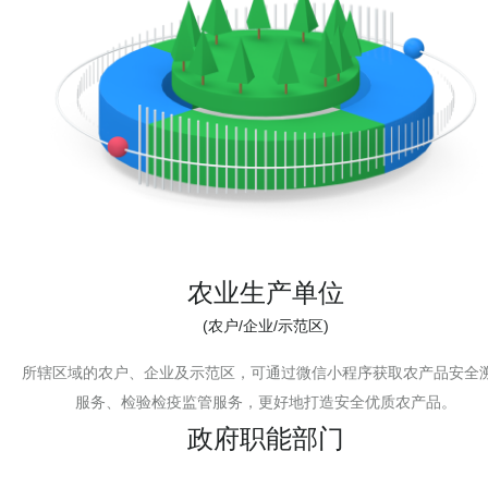
农业生产单位
(农户/企业/示范区)
所辖区域的农户、企业及示范区，可通过微信小程序获取农产品安全
服务、检验检疫监管服务，更好地打造安全优质农产品。
政府职能部门