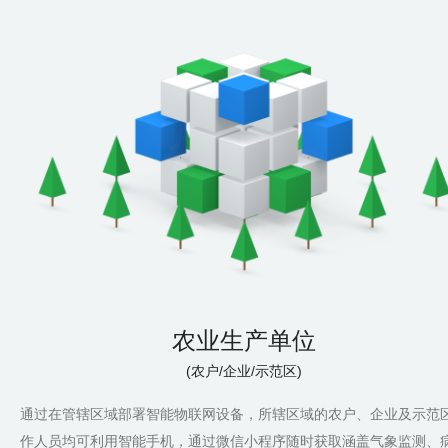
农业生产单位
(农户/企业/示范区)
通过在管辖区域部署智能物联网设备，所辖区域的农户、企业及示范
作人员均可利用智能手机，通过微信小程序随时获取涵盖气象监测、