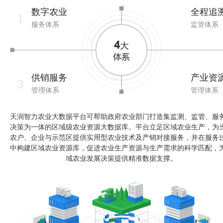
数字农业
全程追
1
服务体系
监管体系
供销服务
产业资
3
管理体系
管理体系
天润智力农业大数据平台可帮助政府农业部门打造集监测、监管、服
决策为一体的区域级农业资源大数据库。平台立足区域农业生产，为
农户、企业与示范区提供实用型农业技术及产销对接服务，并在服务
中构建区域农业资源库，促进农业生产资源与生产需求的科学匹配，
域农业发展决策提供精准数据支撑。