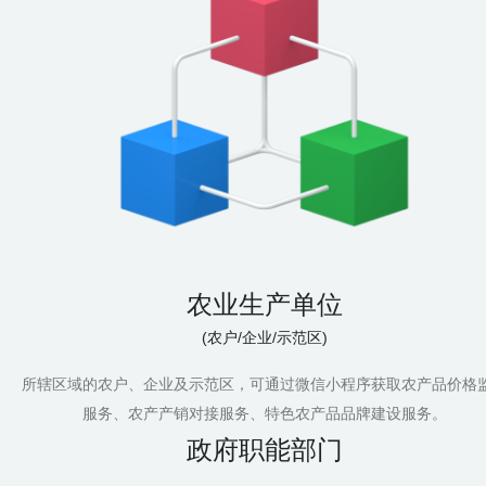
农业生产单位
(农户/企业/示范区)
所辖区域的农户、企业及示范区，可通过微信小程序获取农产品价格
服务、农产产销对接服务、特色农产品品牌建设服务。
政府职能部门