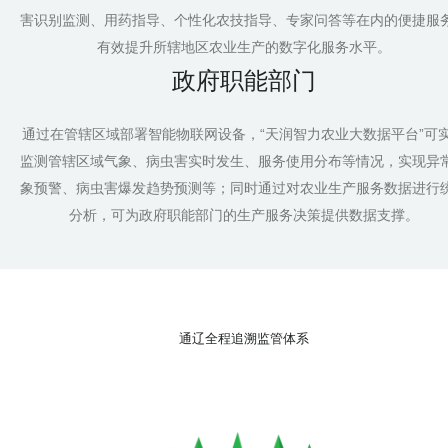
害识别监测、用药指导、个性化农技指导、专家问答等在内的便捷服
有效提升所辖地区农业生产的数字化服务水平。
政府职能部门
通过在管辖区域部署智能物联网设备，“天润智力农业大数据平台”可
监测管辖区域气象、病虫害实时发生、服务使用分布等情况，实现异
象预警、病虫害爆发趋势预测等；同时通过对农业生产服务数据进行
分析，可为政府职能部门的生产服务决策提供数据支撑。
通辽全程追溯监管体系