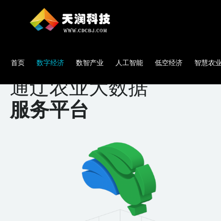
首页
数字经济
数智产业
人工智能
低空经济
智慧农
通辽农业大数据
服务平台