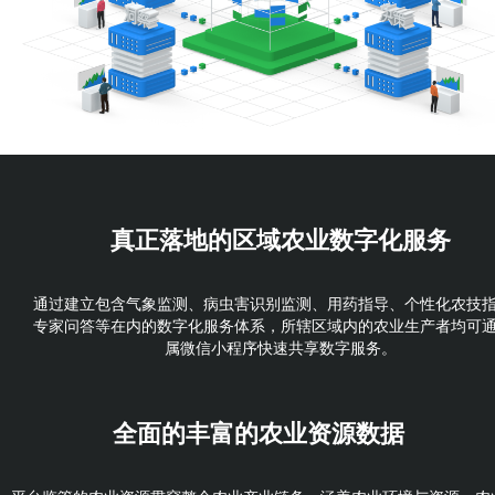
真正落地的
区域农业数字化服务
通过建立包含气象监测、病虫害识别监测、用药指导、个性化农技
专家问答等在内的数字化服务体系，所辖区域内的农业生产者均可
属微信小程序快速共享数字服务。
全面的丰富的
农业资源数据