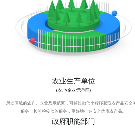
农业生产单位
(农户/企业/示范区)
所辖区域的农户、企业及示范区，可通过微信小程序获取农产品安全
服务、检验检疫监管服务，更好地打造安全优质农产品。
政府职能部门