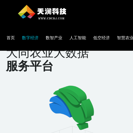
首页
数字经济
数智产业
人工智能
低空经济
智慧农
大同农业大数据
服务平台