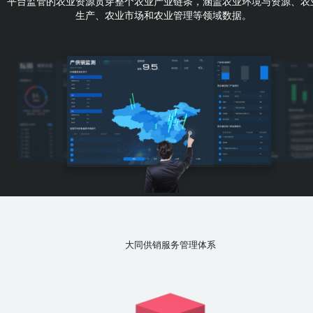
平台监管的农业资源贯穿整个农业产业链条，涵盖农业环境与资源、农
生产、农业市场和农业管理等领域数据。
大同供销服务管理体系