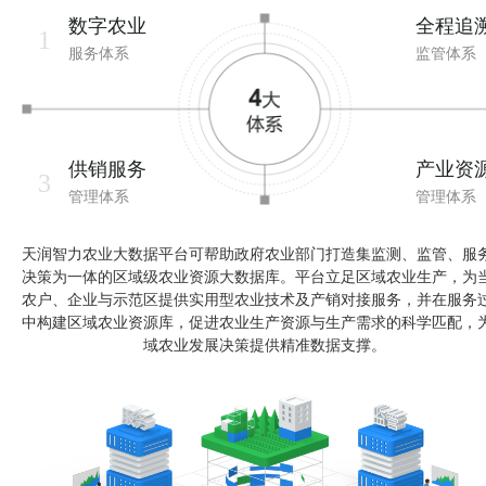
数字农业
全程追
1
服务体系
监管体系
供销服务
产业资
3
管理体系
管理体系
天润智力农业大数据平台可帮助政府农业部门打造集监测、监管、服
决策为一体的区域级农业资源大数据库。平台立足区域农业生产，为
农户、企业与示范区提供实用型农业技术及产销对接服务，并在服务
中构建区域农业资源库，促进农业生产资源与生产需求的科学匹配，
域农业发展决策提供精准数据支撑。