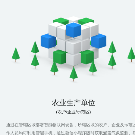
农业生产单位
(农户/企业/示范区)
通过在管辖区域部署智能物联网设备，所辖区域的农户、企业及示范
作人员均可利用智能手机，通过微信小程序随时获取涵盖气象监测、