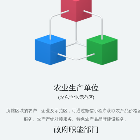
农业生产单位
(农户/企业/示范区)
所辖区域的农户、企业及示范区，可通过微信小程序获取农产品价格
服务、农产产销对接服务、特色农产品品牌建设服务。
政府职能部门