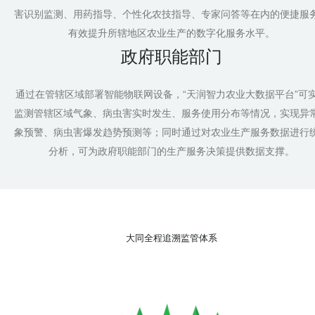
害识别监测、用药指导、个性化农技指导、专家问答等在内的便捷服
有效提升所辖地区农业生产的数字化服务水平。
政府职能部门
通过在管辖区域部署智能物联网设备，“天润智力农业大数据平台”可
监测管辖区域气象、病虫害实时发生、服务使用分布等情况，实现异
象预警、病虫害爆发趋势预测等；同时通过对农业生产服务数据进行
分析，可为政府职能部门的生产服务决策提供数据支撑。
大同全程追溯监管体系