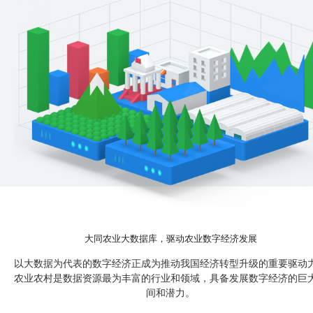
大同农业大数据库，驱动农业数字经济发展
以大数据为代表的数字经济正成为推动我国经济转型升级的重要驱动
农业农村是数据资源最为丰富的行业和领域，具备发展数字经济的巨
间和潜力。