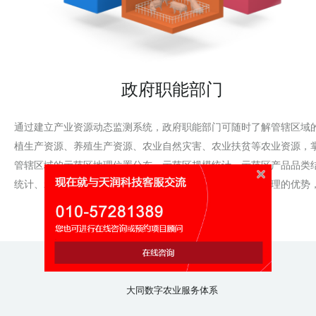
政府职能部门
通过建立产业资源动态监测系统，政府职能部门可随时了解管辖区域
植生产资源、养殖生产资源、农业自然灾害、农业扶贫等农业资源，
管辖区域的示范区地理位置分布、示范区规模统计、示范区产品品类
统计、示范区区域结构统计信息。以信息化促进农业资源管理的优势
动管理的科学化、规范化和精细化。
大同数字农业服务体系