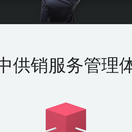
中供销服务管理