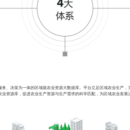
服务、决策为一体的区域级农业资源大数据库。平台立足区域农业生产，
农业资源库，促进农业生产资源与生产需求的科学匹配，为区域农业发展