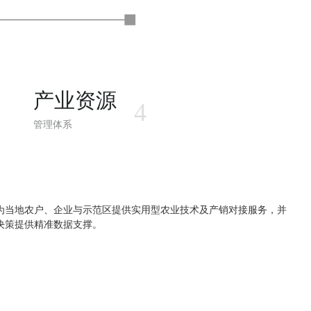
产业资源
4
管理体系
为当地农户、企业与示范区提供实用型农业技术及产销对接服务，并
决策提供精准数据支撑。