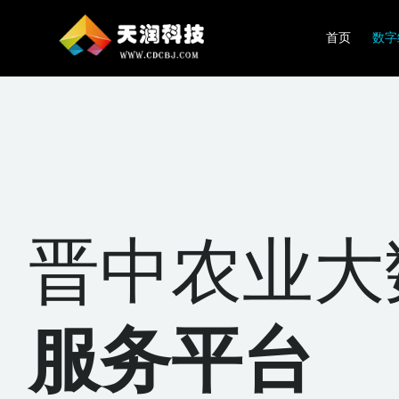
首页
数字
晋中农业大
服务平台