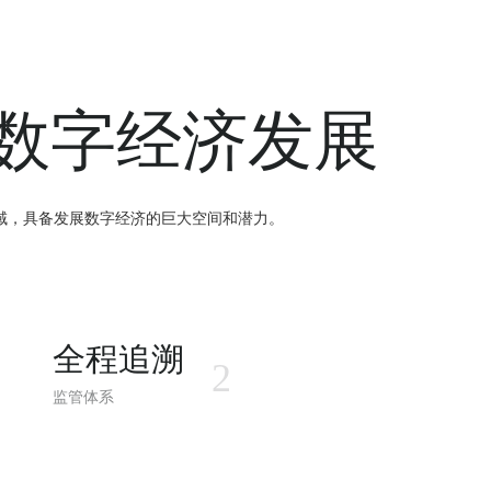
数字经济发展
域，具备发展数字经济的巨大空间和潜力。
全程追溯
2
监管体系