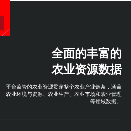
全面的丰富的
农业资源数据
平台监管的农业资源贯穿整个农业产业链条，涵盖
农业环境与资源、农业生产、农业市场和农业管理
等领域数据。