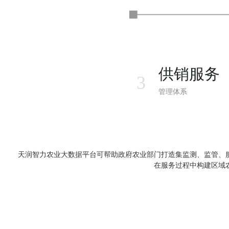
供销服务
3
管理体系
天润智力农业大数据平台可帮助政府农业部门打造集监测、监管、
在服务过程中构建区域