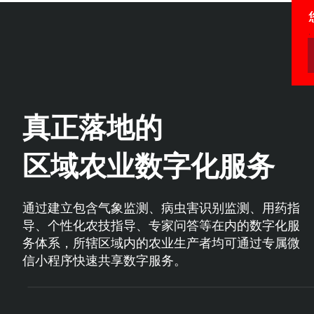
真正落地的
区域农业数字化服务
通过建立包含气象监测、病虫害识别监测、用药指
导、个性化农技指导、专家问答等在内的数字化服
务体系，所辖区域内的农业生产者均可通过专属微
信小程序快速共享数字服务。