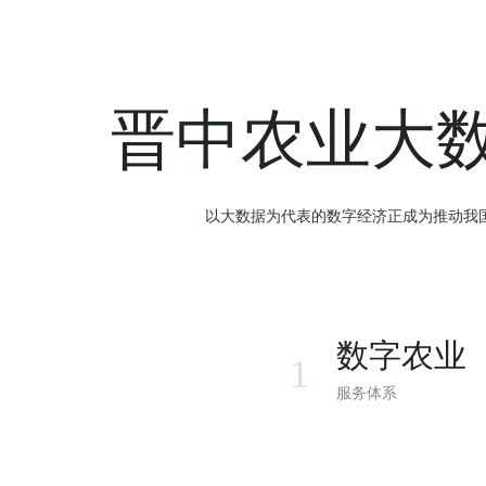
晋中农业大
以大数据为代表的数字经济正成为推动我
数字农业
1
服务体系