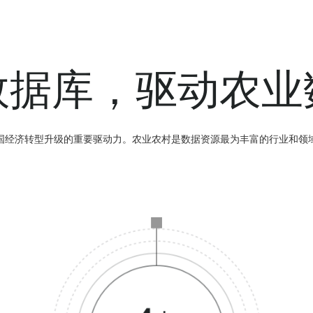
数据库，驱动农业
国经济转型升级的重要驱动力。农业农村是数据资源最为丰富的行业和领